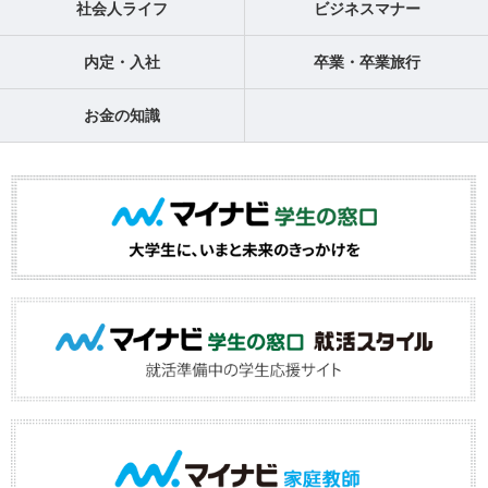
社会人ライフ
ビジネスマナー
内定・入社
卒業・卒業旅行
お金の知識