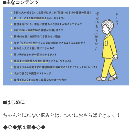
主なコンテンツ
はじめに
ちゃんと眠れない悩みとは、ついにおさらばできます！
◆◇◆第１章◆◇◆