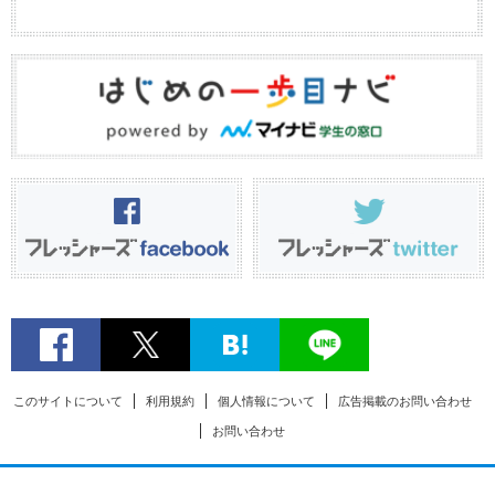
このサイトについて
利用規約
個人情報について
広告掲載のお問い合わせ
お問い合わせ