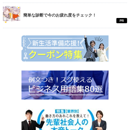
簡単な診断で今のお疲れ度をチェック！
PR