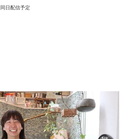
籍同日配信予定