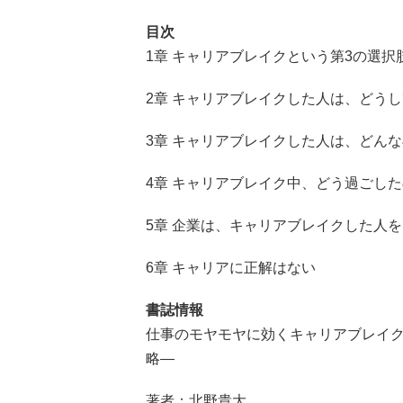
目次
1章 キャリアブレイクという第3の選択
2章 キャリアブレイクした人は、どう
3章 キャリアブレイクした人は、どん
4章 キャリアブレイク中、どう過ごし
5章 企業は、キャリアブレイクした人
6章 キャリアに正解はない
書誌情報
仕事のモヤモヤに効くキャリアブレイ
略―
著者：北野貴大