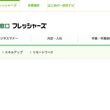
レッシャーズ
合宿免許
はじめの一歩目ナビ
スキルアップ
リモートワーク