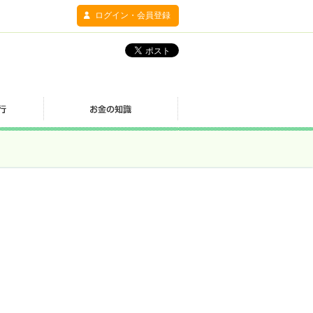
ログイン・会員登録