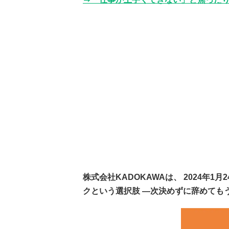
株式会社KADOKAWAは、 2024年
クという選択肢 ―次決めずに辞めても