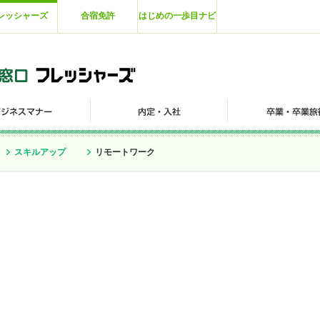
レッシャーズ
合宿免許
はじめの一歩目ナビ
スキルアップ
リモートワーク