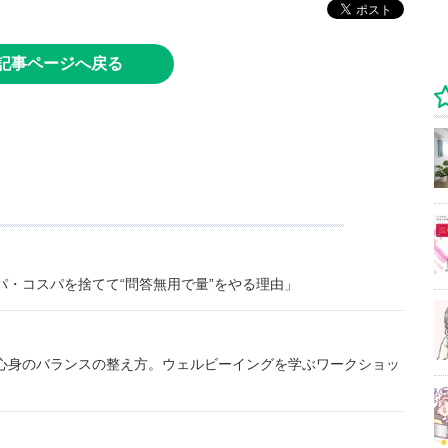
記事ページへ戻る
・コスパを捨てて“問答無用で量”をやる理由」
心身のバランスの整え方。ウェルビーイングを学ぶワークショッ