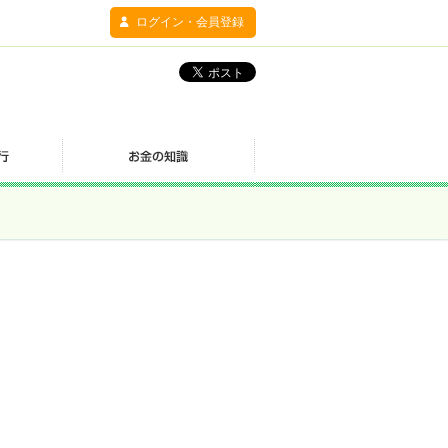
ログイン・会員登録