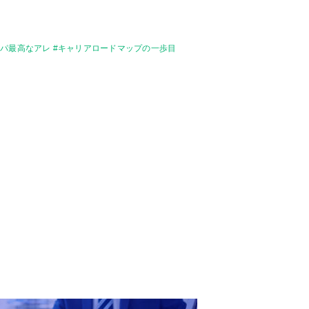
パ最高なアレ #キャリアロードマップの一歩目