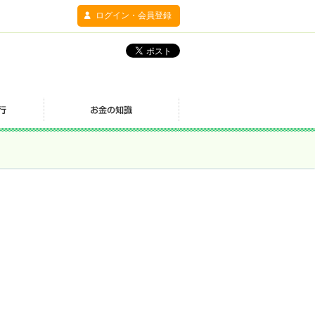
ログイン・会員登録