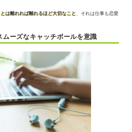
ことは離れれば離れるほど大切なこと
、それは仕事も恋愛
スムーズなキャッチボールを意識