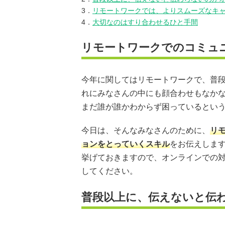
3．
リモートワークでは、よりスムーズなキ
4．
大切なのはすり合わせるひと手間
リモートワークでのコミュ
今年に関してはリモートワークで、普
れにみなさんの中にも顔合わせもなか
まだ誰が誰かわからず困っているとい
今日は、そんなみなさんのために、
リ
ョンをとっていくスキル
をお伝えしま
挙げておきますので、オンラインでの
してください。
普段以上に、伝えないと伝