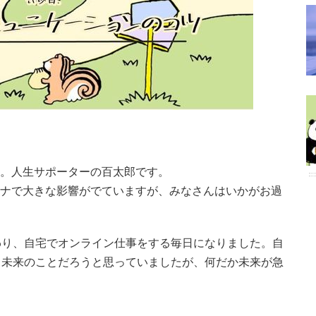
。人生サポーターの百太郎です。
ナで大きな影響がでていますが、みなさんはいかがお過
わり、自宅でオンライン仕事をする毎日になりました。自
と未来のことだろうと思っていましたが、何だか未来が急