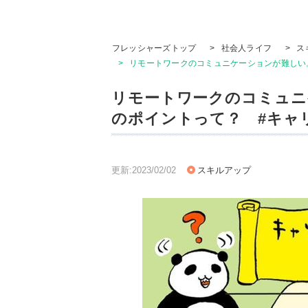
フレッシャーズトップ
>
社会人ライフ
>
ス
>
リモートワークのコミュニケーションが難しい
リモートワークのコミュニ
のポイントって？ #キャ
更新:2023/02/02
スキルアップ