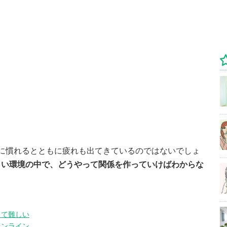
に慣れるとともに疲れも出てきているのではないでしょ
しい環境の中で、どうやって関係を作っていけばわからな
って難しい
オンライン