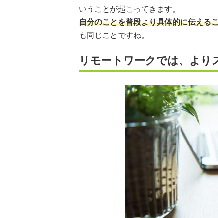
いうことが起こってきます。
自分のことを普段より具体的に伝える
も同じことですね。
リモートワークでは、より