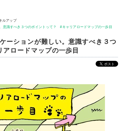
キルアップ
。意識すべき３つのポイントって？ #キャリアロードマップの一歩目
ケーションが難しい。意識すべき３つ
リアロードマップの一歩目