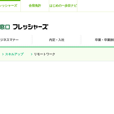
レッシャーズ
合宿免許
はじめの一歩目ナビ
スキルアップ
リモートワーク