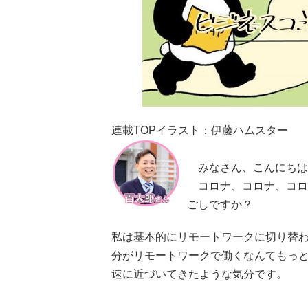
連載TOPイラスト：伊藤ハムスター
みなさん、こんにちは
コロナ、コロナ、コロ
ごしですか？
私は基本的にリモートワークに切り替
分がリモートワークで働くなんてもっ
速に近づいてきたような気分です。