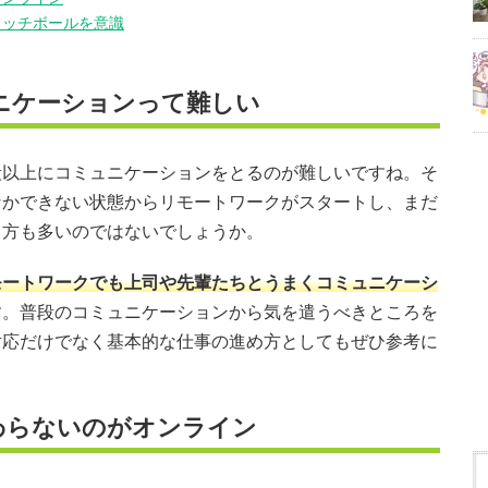
ャッチボールを意識
ニケーションって難しい
段以上にコミュニケーションをとるのが難しいですね。そ
なかできない状態からリモートワークがスタートし、まだ
う方も多いのではないでしょうか。
モートワークでも上司や先輩たちとうまくコミュニケーシ
す。普段のコミュニケーションから気を遣うべきところを
対応だけでなく基本的な仕事の進め方としてもぜひ参考に
わらないのがオンライン