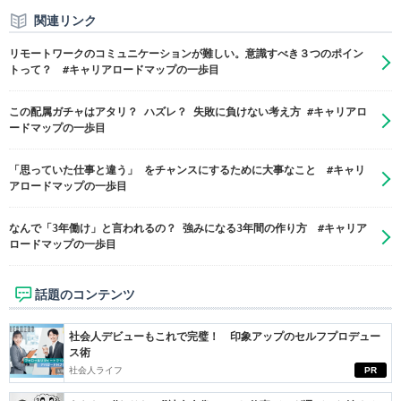
関連リンク
リモートワークのコミュニケーションが難しい。意識すべき３つのポイン
トって？ #キャリアロードマップの一歩目
この配属ガチャはアタリ？ ハズレ？ 失敗に負けない考え方 #キャリアロ
ードマップの一歩目
「思っていた仕事と違う」 をチャンスにするために大事なこと #キャリ
アロードマップの一歩目
なんで「3年働け」と言われるの？ 強みになる3年間の作り方 #キャリア
ロードマップの一歩目
話題のコンテンツ
社会人デビューもこれで完璧！ 印象アップのセルフプロデュー
ス術
社会人ライフ
PR