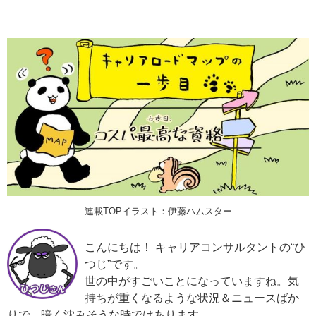
連載TOPイラスト：伊藤ハムスター
こんにちは！ キャリアコンサルタントの“ひ
つじ”です。
世の中がすごいことになっていますね。気
持ちが重くなるような状況＆ニュースばか
りで、暗く沈みそうな時ではあります。