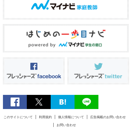
このサイトについて
利用規約
個人情報について
広告掲載のお問い合わせ
お問い合わせ