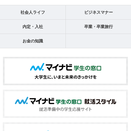
社会人ライフ
ビジネスマナー
内定・入社
卒業・卒業旅行
お金の知識