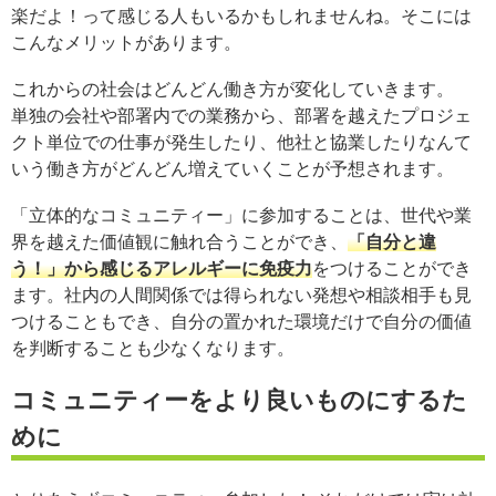
楽だよ！って感じる人もいるかもしれませんね。そこには
こんなメリットがあります。
これからの社会はどんどん働き方が変化していきます。
単独の会社や部署内での業務から、部署を越えたプロジェ
クト単位での仕事が発生したり、他社と協業したりなんて
いう働き方がどんどん増えていくことが予想されます。
「立体的なコミュニティー」に参加することは、世代や業
界を越えた価値観に触れ合うことができ、
「自分と違
う！」から感じるアレルギーに免疫力
をつけることができ
ます。社内の人間関係では得られない発想や相談相手も見
つけることもでき、自分の置かれた環境だけで自分の価値
を判断することも少なくなります。
コミュニティーをより良いものにするた
めに