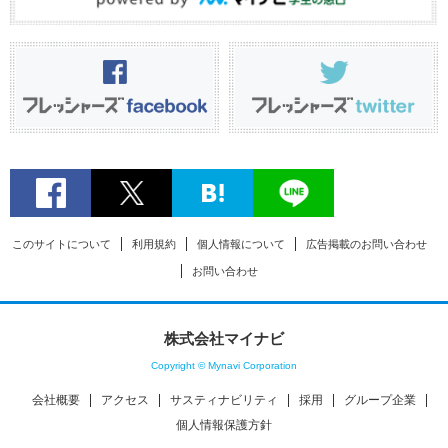
このサイトについて
利用規約
個人情報について
広告掲載のお問い合わせ
お問い合わせ
株式会社マイナビ
Copyright © Mynavi Corporation
会社概要
アクセス
サスティナビリティ
採用
グループ企業
個人情報保護方針