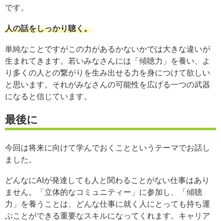
です。
人の話をしっかり聴く。
単純なことですがこの力があるかないかでは大きな違いが
生まれてきます。若いみなさんには「傾聴力」を養い、よ
り多くの人との繋がりを生み出せる力を身につけて欲しい
と思います。それがみなさんの可能性を広げる一つの武器
になると信じています。
最後に
今回は将来に向けて学んでおくことというテーマでお話し
ました。
どんなにAIが発達しても人と関わることがない仕事はあり
ません。「立体的なコミュニティー」に参加し、「傾聴
力」を養うことは、どんな仕事に就く人にとっても持ち運
ぶことができる重要なスキルになってくれます。キャリア