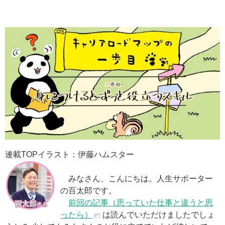
連載TOPイラスト：伊藤ハムスター
みなさん、こんにちは。人生サポーター
の百太郎です。
前回の記事（思っていた仕事と違うと思
ったら）
は読んでいただけましたでしょ