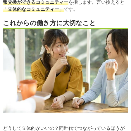
報交換ができるコミュニティー
を指します。言い換えると
「立体的なコミュニティー」
です。
これからの働き方に大切なこと
どうして立体的がいいの？同世代でつながっているほうが