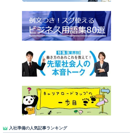
入社準備の人気記事ランキング