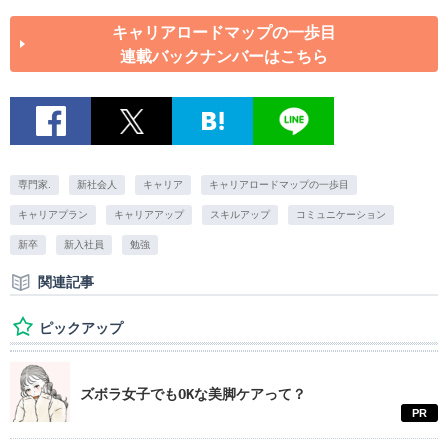
キャリアロードマップの一歩目
連載バックナンバーはこちら
専門家.
新社会人
キャリア
キャリアロードマップの一歩目
キャリアプラン
キャリアアップ
スキルアップ
コミュニケーション
新卒
新入社員
勉強
関連記事
ピックアップ
ズボラ女子でもOKな美脚ケアって？
PR