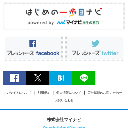
このサイトについて
利用規約
個人情報について
広告掲載のお問い合わせ
お問い合わせ
株式会社マイナビ
Copyright © Mynavi Corporation