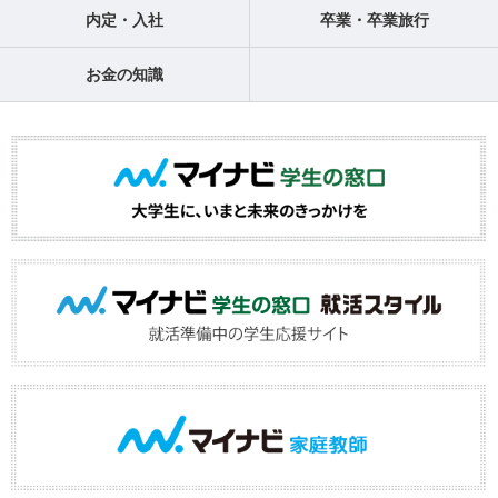
内定・入社
卒業・卒業旅行
お金の知識