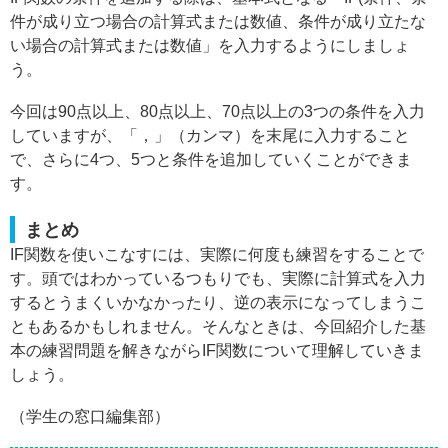
件が成り立つ場合の計算式または数値、条件が成り立たな
い場合の計算式または数値」を入力するようにしましょ
う。
今回は90点以上、80点以上、70点以上の3つの条件を入力
していますが、「，」（カンマ）を末尾に入力すること
で、さらに4つ、5つと条件を追加していくことができま
す。
まとめ
IF関数を使いこなすには、実際に何度も練習をすることで
す。頭ではわかっているつもりでも、実際に計算式を入力
するとうまくいかなかったり、逆の表示になってしまうこ
ともあるかもしれません。そんなときは、今回紹介した基
本の練習問題を解きながらIF関数について理解していきま
しょう。
（学生の窓口編集部）