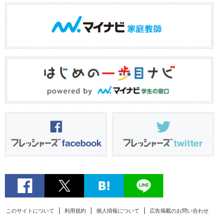
このサイトについて
利用規約
個人情報について
広告掲載のお問い合わせ