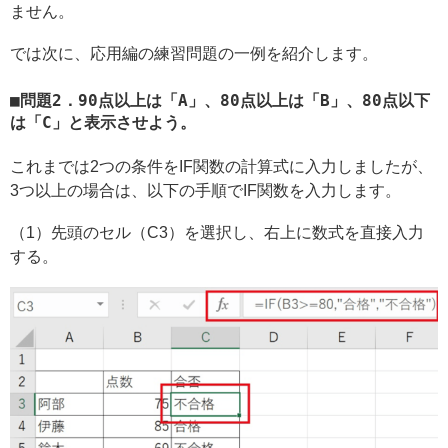
ません。
では次に、応用編の練習問題の一例を紹介します。
問題2．90点以上は「A」、80点以上は「B」、80点以下
は「C」と表示させよう。
これまでは2つの条件をIF関数の計算式に入力しましたが、
3つ以上の場合は、以下の手順でIF関数を入力します。
（1）先頭のセル（C3）を選択し、右上に数式を直接入力
する。