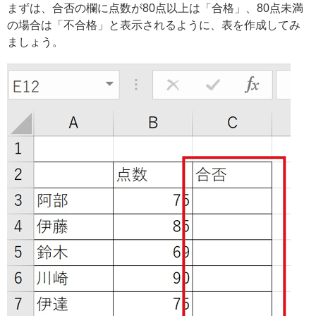
まずは、合否の欄に点数が80点以上は「合格」、80点未満
の場合は「不合格」と表示されるように、表を作成してみ
ましょう。