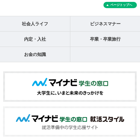
ページトップへ
社会人ライフ
ビジネスマナー
内定・入社
卒業・卒業旅行
お金の知識