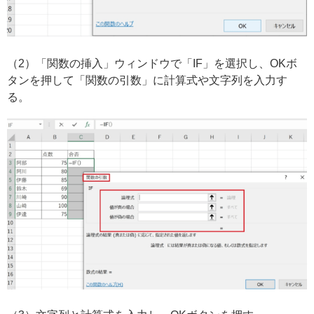
（2）「関数の挿入」ウィンドウで「IF」を選択し、OKボ
タンを押して「関数の引数」に計算式や文字列を入力す
る。