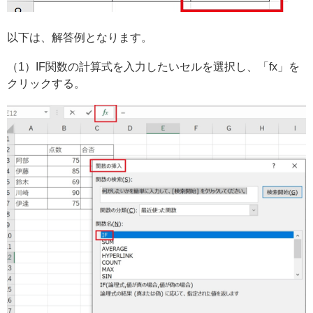
以下は、解答例となります。
（1）IF関数の計算式を入力したいセルを選択し、「fx」を
クリックする。