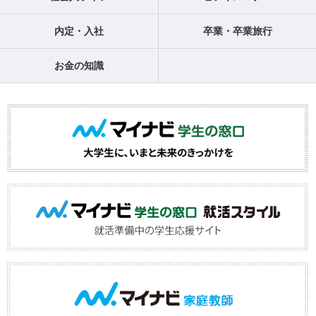
内定・入社
卒業・卒業旅行
お金の知識