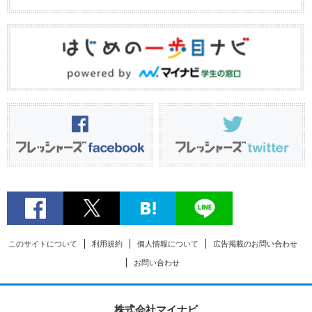
このサイトについて
利用規約
個人情報について
広告掲載のお問い合わせ
お問い合わせ
株式会社マイナビ