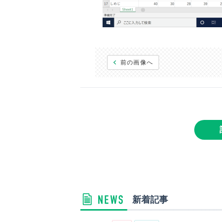
前の画像へ
新着記事