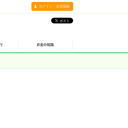
ログイン・会員登録