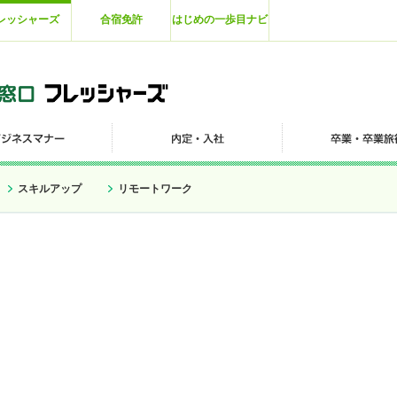
レッシャーズ
合宿免許
はじめの一歩目ナビ
スキルアップ
リモートワーク