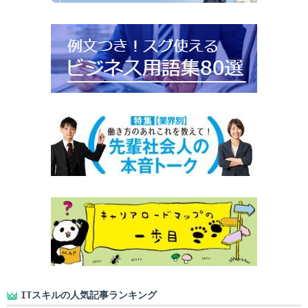
ITスキルの人気記事ランキング