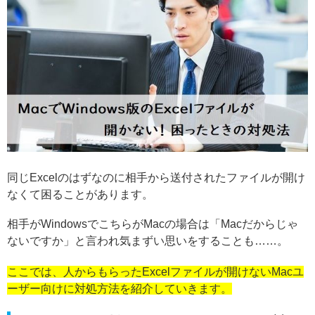
同じExcelのはずなのに相手から送付されたファイルが開け
なくて困ることがあります。
相手がWindowsでこちらがMacの場合は「Macだからじゃ
ないですか」と言われ気まずい思いをすることも……。
ここでは、人からもらったExcelファイルが開けないMacユ
ーザー向けに対処方法を紹介していきます。