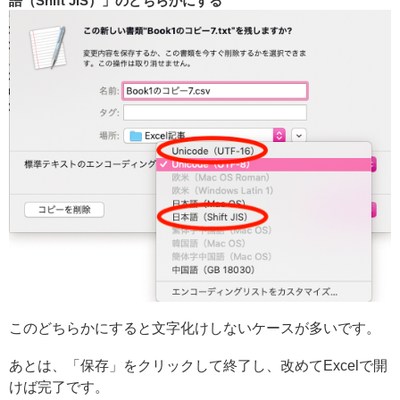
語（Shift JIS）」のどちらかにする
このどちらかにすると文字化けしないケースが多いです。
あとは、「保存」をクリックして終了し、改めてExcelで開
けば完了です。