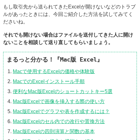
もし取引先から送られてきたExcelが開けないなどのトラブ
ルがあったときには、今回ご紹介した方法を試してみてく
ださいね。
それでも開けない場合はファイルを送付してきた人に開け
ないことを相談して送り直してもらいましょう。
まるっと分かる！『Mac版 Excel』
Macで使用するExcelの価格や体験版
MacでのExcelインストール手順
便利なMac版Excelのショートカットキー5選
Mac版Excelで画像を挿入する際の使い方
Mac版Excelでグラフや表を作成するには？
Mac版Excelのセル内での改行や置換方法
Mac版Excelの四則演算と関数の基本