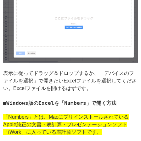
表示に従ってドラッグ＆ドロップするか、「デバイスのフ
ァイルを選択」で開きたいExcelファイルを選択してくださ
い。Excelファイルを開けるはずです。
Windows版のExcelを「Numbers」で開く方法
「Numbers」とは、Macにプリインストールされている
Apple純正の文書・表計算・プレゼンテーションソフト
「iWork」に入っている表計算ソフトです。