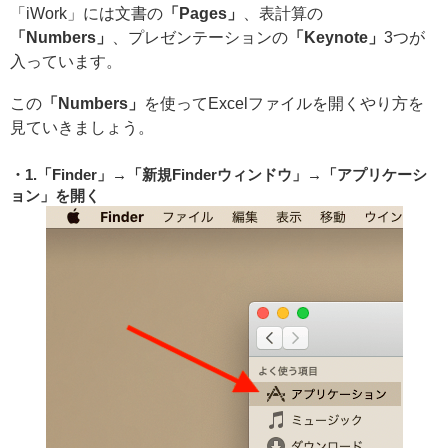
「iWork」には文書の
「Pages」
、表計算の
「Numbers」
、プレゼンテーションの
「Keynote」
3つが
入っています。
この
「Numbers」
を使ってExcelファイルを開くやり方を
見ていきましょう。
1.「Finder」→「新規Finderウィンドウ」→「アプリケーシ
ョン」を開く