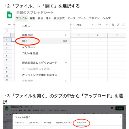
2.「ファイル」→「開く」を選択する
3.「ファイルを開く」のタブの中から「アップロード」を選
択