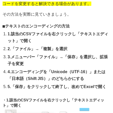
コードを変更すると解決できる場合があります。
その方法を実際に見ていきましょう。
テキストのエンコーディングの方法
1.該当のCSVファイルを右クリックし「テキストエディ
ット」で開く
2.「ファイル」→「複製」を選択
3.メニューバー「ファイル」→「保存」を選択し、拡張
子を変更
4.エンコーディングを「Unicode（UTF-16）」または
「日本語（Shift JIS）」のどちらかにする
5.「保存」をクリックして終了し、改めてExcelで開く
1.該当のCSVファイルを右クリックし「テキストエディッ
ト」で開く