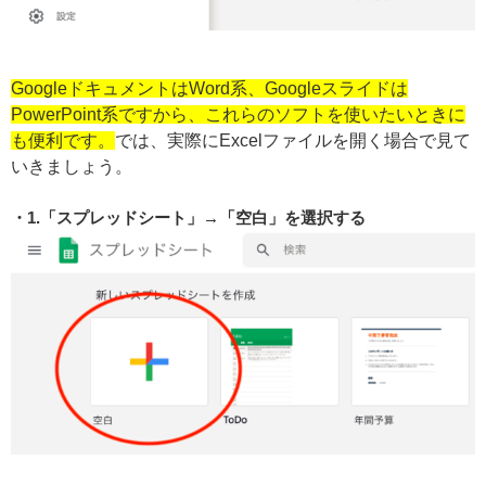
GoogleドキュメントはWord系、Googleスライドは
PowerPoint系ですから、これらのソフトを使いたいときに
も便利です。
では、実際にExcelファイルを開く場合で見て
いきましょう。
1.「スプレッドシート」→「空白」を選択する