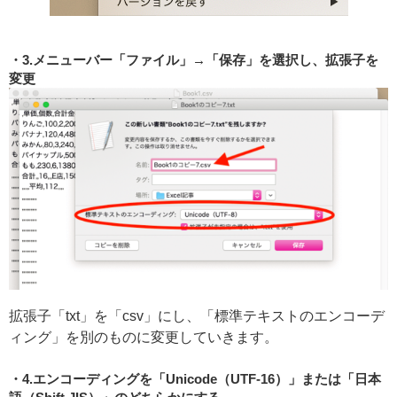
3.メニューバー「ファイル」→「保存」を選択し、拡張子を
変更
拡張子「txt」を「csv」にし、「標準テキストのエンコーデ
ィング」を別のものに変更していきます。
4.エンコーディングを「Unicode（UTF-16）」または「日本