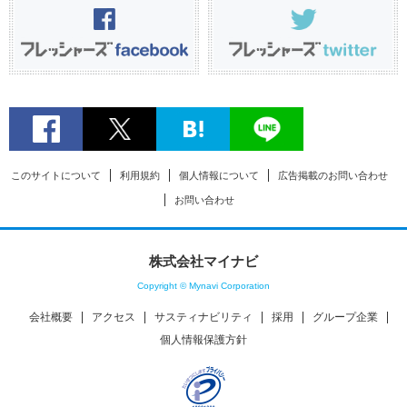
このサイトについて
利用規約
個人情報について
広告掲載のお問い合わせ
お問い合わせ
株式会社マイナビ
Copyright © Mynavi Corporation
会社概要
アクセス
サスティナビリティ
採用
グループ企業
個人情報保護方針