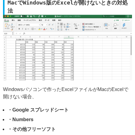
MacでWindows版のExcelが開けないときの対処
法
Windowsパソコンで作ったExcelファイルがMacのExcelで
開けない場合、
・Google スプレッドシート
・Numbers
・その他フリーソフト