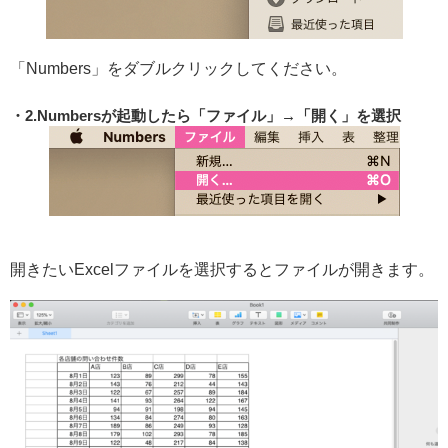
「Numbers」をダブルクリックしてください。
2.Numbersが起動したら「ファイル」→「開く」を選択
開きたいExcelファイルを選択するとファイルが開きます。