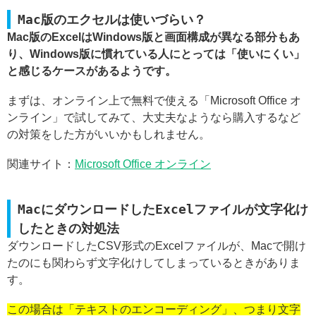
Mac版のエクセルは使いづらい？
Mac版のExcelはWindows版と画面構成が異なる部分もあ
り、Windows版に慣れている人にとっては「使いにくい」
と感じるケースがあるようです。
まずは、オンライン上で無料で使える「Microsoft Office オ
ンライン」で試してみて、大丈夫なようなら購入するなど
の対策をした方がいいかもしれません。
関連サイト：
Microsoft Office オンライン
MacにダウンロードしたExcelファイルが文字化け
したときの対処法
ダウンロードしたCSV形式のExcelファイルが、Macで開け
たのにも関わらず文字化けしてしまっているときがありま
す。
この場合は「テキストのエンコーディング」、つまり文字