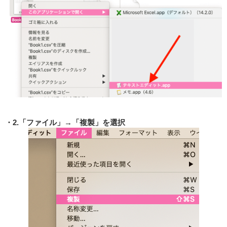
2.「ファイル」→「複製」を選択