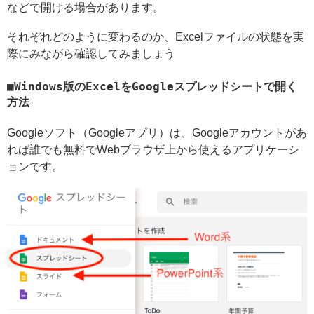
などで開ける場合があります。
それぞれどのように変わるのか、Excelファイルの状態を実
際にみながら確認してみましょう
Windows版のExcelをGoogleスプレッドシートで開く
方法
Googleソフト（Googleアプリ）は、Googleアカウントがあ
れば誰でも無料でWebブラウザ上から使えるアプリケーシ
ョンです。