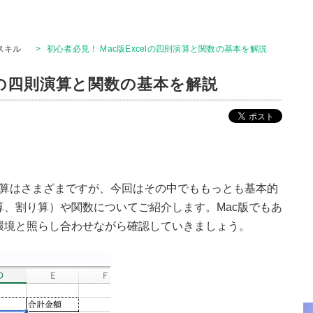
Tスキル
>
初心者必見！ Mac版Excelの四則演算と関数の基本を解説
elの四則演算と関数の基本を解説
る計算はさまざまですが、今回はその中でももっとも基本的
、割り算）や関数についてご紹介します。Mac版でもあ
環境と照らし合わせながら確認していきましょう。