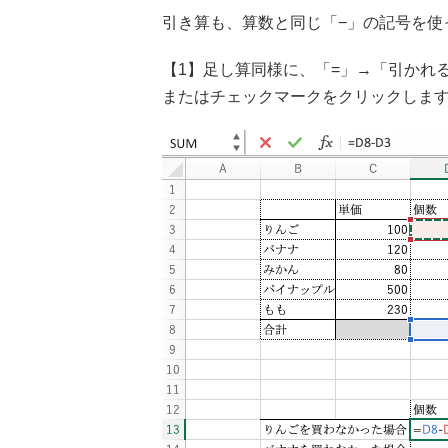
引き算も、算数と同じ「−」の記号を使
【1】足し算同様に、「=」→「引かれる
またはチェックマークをクリックしま