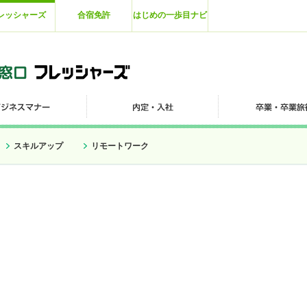
レッシャーズ
合宿免許
はじめの一歩目ナビ
スキルアップ
リモートワーク