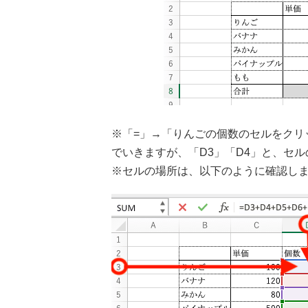
※「=」→「りんごの個数のセルをクリ
でいきますが、「D3」「D4」と、セ
※セルの場所は、以下のように確認し