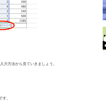
の入力方法から見ていきましょう。
です。