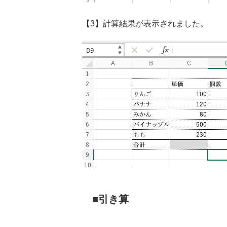
【3】計算結果が表示されました。
引き算