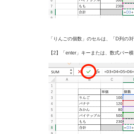
「りんごの個数」のセルは、「D列の3
【2】「enter」キーまたは、数式バ