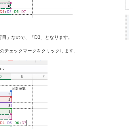
行目」なので、「D3」となります。
ー横のチェックマークをクリックします。