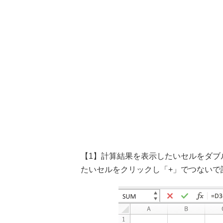
【1】計算結果を表示したいセルをダブ
たいセルをクリックし「+」でつないで