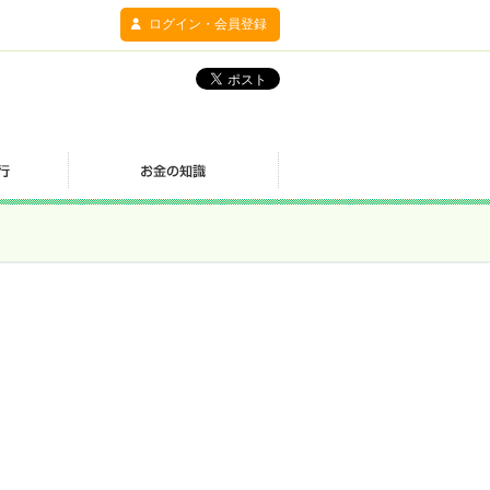
ログイン・会員登録