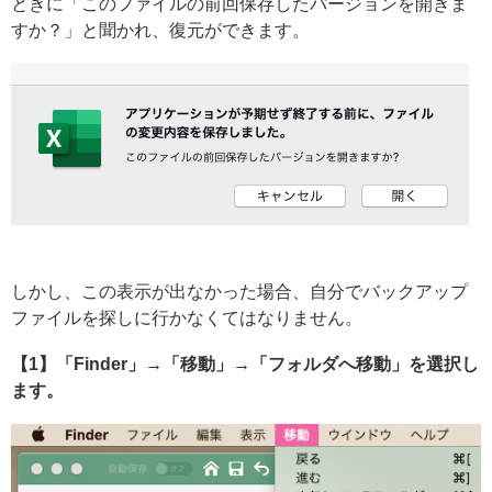
ときに「このファイルの前回保存したバージョンを開きま
すか？」と聞かれ、復元ができます。
しかし、この表示が出なかった場合、自分でバックアップ
ファイルを探しに行かなくてはなりません。
【1】「Finder」→「移動」→「フォルダへ移動」を選択し
ます。