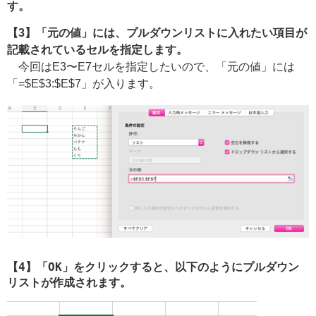
す。
【3】「元の値」には、プルダウンリストに入れたい項目が
記載されているセルを指定します。
今回はE3〜E7セルを指定したいので、「元の値」には
「=$E$3:$E$7」が入ります。
【4】「OK」をクリックすると、以下のようにプルダウン
リストが作成されます。