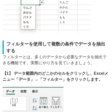
フィルターを使用して複数の条件でデータを抽出
する
フィルターとは、多くのデータから必要なデータを抽出で
きる機能です。実際にやり方を見ていきましょう。
【1】 データ範囲内のどこかのセルをクリックし、Excelメ
ニュー「データ」→「フィルター」をクリックします。