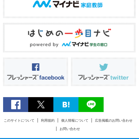
このサイトについて
利用規約
個人情報について
広告掲載のお問い合わせ
お問い合わせ