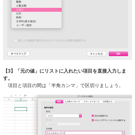
【3】「元の値」にリストに入れたい項目を直接入力しま
す。
項目と項目の間は「半角カンマ」で区切りましょう。