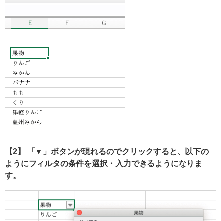
【2】 「▼」ボタンが現れるのでクリックすると、以下の
ようにフィルタの条件を選択・入力できるようになりま
す。