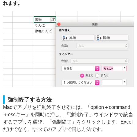
れます。
強制終了する方法
Macでアプリを強制終了させるには、「option＋command
＋escキー」を同時に押し、「強制終了」ウインドウで該当
するアプリを選び、「強制終了」をクリックします。Excel
だけでなく、すべてのアプリで同じ方法です。