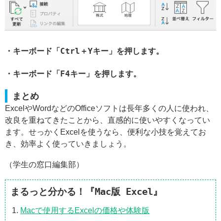
・キーボード「Ctrl＋Yキー」を押します。
・キーボード「F4キー」を押します。
まとめ
ExcelやWordなどのOfficeソフトは長年多くの人に使われ、
改良を重ねてきたことから、直感的に使いやすくなってい
ます。せっかくExcelを使うなら、便利な小技を覚えてお
き、効率よく使っていきましょう。
（学生の窓口編集部）
まるっと分かる！『Mac版 Excel』
Macで使用するExcelの価格や体験版