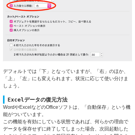
デフォルトでは「下」となっていますが、「右」のほか、
「上」「左」にも変えられます。状況に応じて使い分けま
しょう。
Excelデータの復元方法
WordやExcelなどのOfficeソフトは、「自動保存」という機
能がついています。
この機能を有効にしている状態であれば、何らかの理由で
データを保存せずに終了してしまった場合、次回起動した