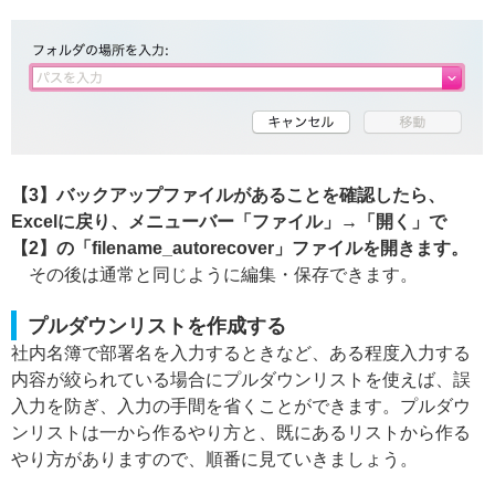
【3】バックアップファイルがあることを確認したら、
Excelに戻り、メニューバー「ファイル」→「開く」で
【2】の「filename_autorecover」ファイルを開きます。
その後は通常と同じように編集・保存できます。
プルダウンリストを作成する
社内名簿で部署名を入力するときなど、ある程度入力する
内容が絞られている場合にプルダウンリストを使えば、誤
入力を防ぎ、入力の手間を省くことができます。プルダウ
ンリストは一から作るやり方と、既にあるリストから作る
やり方がありますので、順番に見ていきましょう。