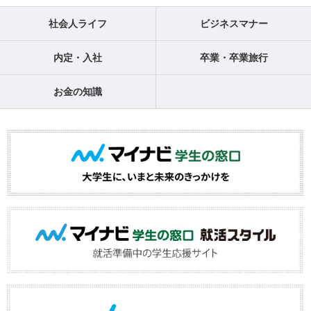
社会人ライフ
ビジネスマナー
内定・入社
卒業・卒業旅行
お金の知識