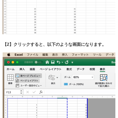
【2】クリックすると、以下のような画面になります。