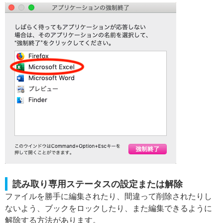
読み取り専用ステータスの設定または解除
ファイルを勝手に編集されたり、間違って削除されたりし
ないよう、ブックをロックしたり、また編集できるように
解除する方法があります。