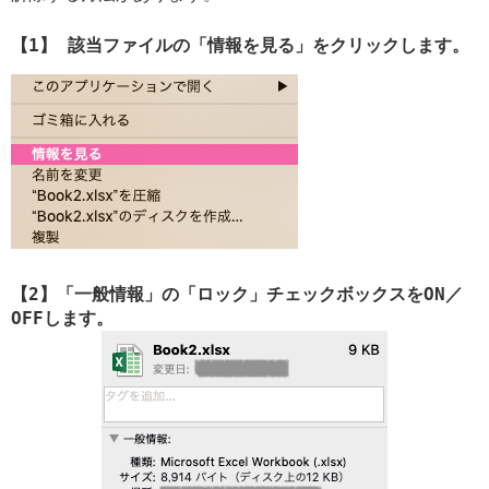
【1】 該当ファイルの「情報を見る」をクリックします。
【2】「一般情報」の「ロック」チェックボックスをON／
OFFします。