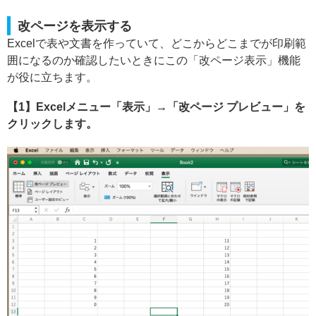
改ページを表示する
Excelで表や文書を作っていて、どこからどこまでが印刷範
囲になるのか確認したいときにこの「改ページ表示」機能
が役に立ちます。
【1】Excelメニュー「表示」→「改ページ プレビュー」を
クリックします。