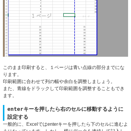
このまま印刷すると、１ページは青い点線の部分までにな
ります。
印刷範囲に合わせて列の幅や余白を調整しましょう。
また、青線をドラックして印刷範囲を調整することもでき
ます。
enterキーを押したら右のセルに移動するように
設定する
一般的に、Excelではenterキーを押したら下のセルに進むよ