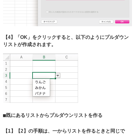
【4】「OK」をクリックすると、以下のようにプルダウン
リストが作成されます。
既にあるリストからプルダウンリストを作る
【1】【2】の手順は、一からリストを作るときと同じで