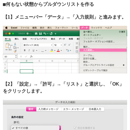
何もない状態からプルダウンリストを作る
【1】メニューバー「データ」→「入力規則」と進みます。
【2】「設定」→「許可」→「リスト」と選択し、「OK」
をクリックします。