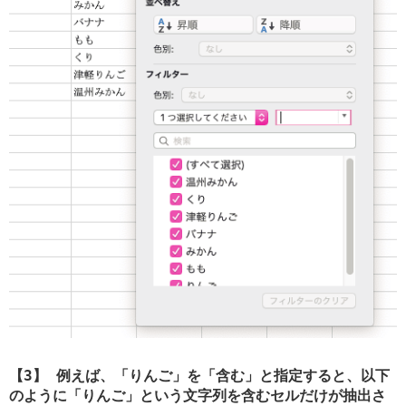
【3】 例えば、「りんご」を「含む」と指定すると、以下
のように「りんご」という文字列を含むセルだけが抽出さ