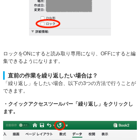
ロックをONにすると読み取り専用になり、OFFにすると編
集できるようになります。
直前の作業を繰り返したい場合は？
「繰り返し」をしたい場合、以下の3つの方法で行うことが
できます。
・クイックアクセスツールバー「繰り返し」をクリックし
ます。