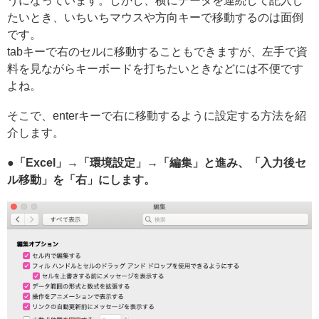
うになっています。しかし、横にデータを連続して記入し
たいとき、いちいちマウスや方向キーで移動するのは面倒
です。
tabキーで右のセルに移動することもできますが、左手で資
料を見ながらキーボードを打ちたいときなどには不便です
よね。
そこで、enterキーで右に移動するように設定する方法を紹
介します。
●「Excel」→「環境設定」→「編集」と進み、「入力後セ
ル移動」を「右」にします。