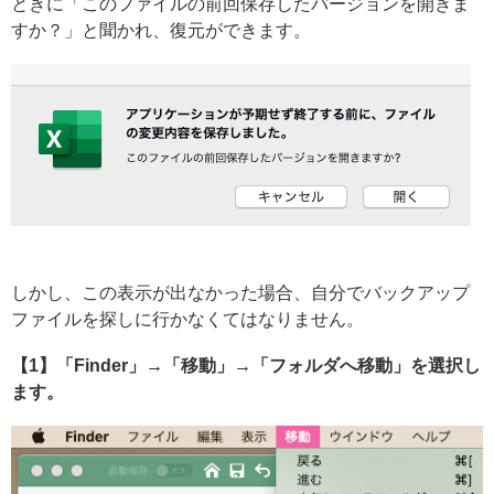
ときに「このファイルの前回保存したバージョンを開きま
すか？」と聞かれ、復元ができます。
しかし、この表示が出なかった場合、自分でバックアップ
ファイルを探しに行かなくてはなりません。
【1】「Finder」→「移動」→「フォルダへ移動」を選択し
ます。