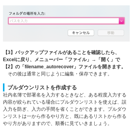
【3】バックアップファイルがあることを確認したら、
Excelに戻り、メニューバー「ファイル」→「開く」で
【2】の「filename_autorecover」ファイルを開きます。
その後は通常と同じように編集・保存できます。
プルダウンリストを作成する
社内名簿で部署名を入力するときなど、ある程度入力する
内容が絞られている場合にプルダウンリストを使えば、誤
入力を防ぎ、入力の手間を省くことができます。プルダウ
ンリストは一から作るやり方と、既にあるリストから作る
やり方がありますので、順番に見ていきましょう。