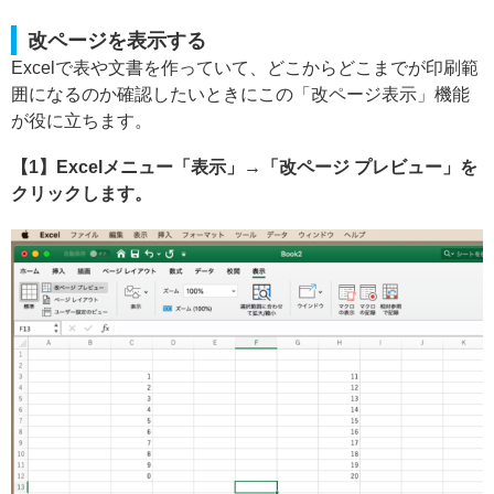
改ページを表示する
Excelで表や文書を作っていて、どこからどこまでが印刷範
囲になるのか確認したいときにこの「改ページ表示」機能
が役に立ちます。
【1】Excelメニュー「表示」→「改ページ プレビュー」を
クリックします。