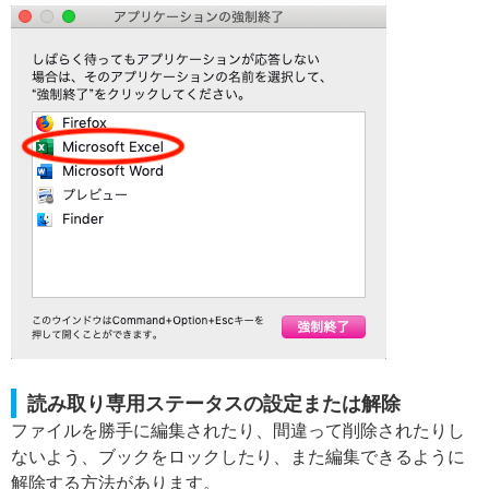
読み取り専用ステータスの設定または解除
ファイルを勝手に編集されたり、間違って削除されたりし
ないよう、ブックをロックしたり、また編集できるように
解除する方法があります。