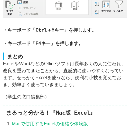
・キーボード「Ctrl＋Yキー」を押します。
・キーボード「F4キー」を押します。
まとめ
ExcelやWordなどのOfficeソフトは長年多くの人に使われ、
改良を重ねてきたことから、直感的に使いやすくなってい
ます。せっかくExcelを使うなら、便利な小技を覚えてお
き、効率よく使っていきましょう。
（学生の窓口編集部）
まるっと分かる！『Mac版 Excel』
Macで使用するExcelの価格や体験版