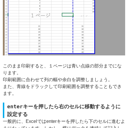
このまま印刷すると、１ページは青い点線の部分までにな
ります。
印刷範囲に合わせて列の幅や余白を調整しましょう。
また、青線をドラックして印刷範囲を調整することもでき
ます。
enterキーを押したら右のセルに移動するように
設定する
一般的に、Excelではenterキーを押したら下のセルに進むよ