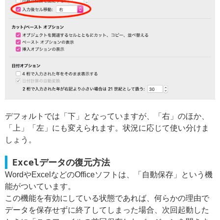
デフォルトでは「下」となっていますが、「右」のほか、
「上」「左」にも変えられます。状況に応じて使い分けま
しょう。
Excelデータの復元方法
WordやExcelなどのOfficeソフトは、「自動保存」という機
能がついています。
この機能を有効にしている状態であれば、何らかの理由で
データを保存せずに終了してしまった場合、次回起動した