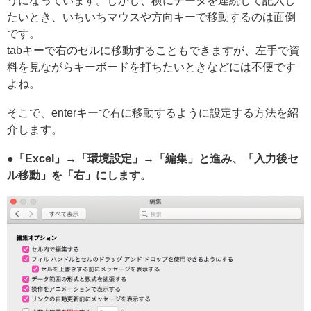
うになっています。しかし、横にデータを連続して記入し
たいとき、いちいちマウスや方向キーで移動するのは面倒
です。
tabキーで右のセルに移動することもできますが、左手で資
料を見ながらキーボードを打ちたいときなどには不便です
よね。
そこで、enterキーで右に移動するように設定する方法を紹
介します。
●「Excel」→「環境設定」→「編集」と進み、「入力後セ
ル移動」を「右」にします。