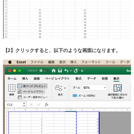
【2】クリックすると、以下のような画面になります。