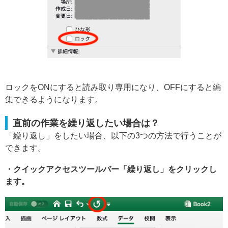
ロックをONにすると読み取り専用になり、OFFにすると編
集できるようになります。
直前の作業を繰り返したい場合は？
「繰り返し」をしたい場合、以下の3つの方法で行うことが
できます。
・クイックアクセスツールバー「繰り返し」をクリックし
ます。