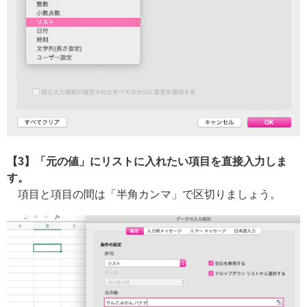
【3】「元の値」にリストに入れたい項目を直接入力しま
す。
項目と項目の間は「半角カンマ」で区切りましょう。