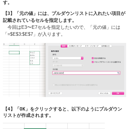
す。
【3】「元の値」には、プルダウンリストに入れたい項目が
記載されているセルを指定します。
今回はE3〜E7セルを指定したいので、「元の値」には
「=$E$3:$E$7」が入ります。
【4】「OK」をクリックすると、以下のようにプルダウン
リストが作成されます。