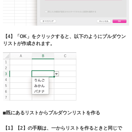
【4】「OK」をクリックすると、以下のようにプルダウン
リストが作成されます。
既にあるリストからプルダウンリストを作る
【1】【2】の手順は、一からリストを作るときと同じで