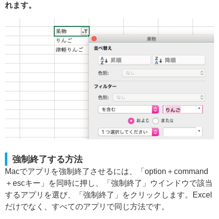
れます。
強制終了する方法
Macでアプリを強制終了させるには、「option＋command
＋escキー」を同時に押し、「強制終了」ウインドウで該当
するアプリを選び、「強制終了」をクリックします。Excel
だけでなく、すべてのアプリで同じ方法です。