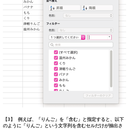
【3】 例えば、「りんご」を「含む」と指定すると、以下
のように「りんご」という文字列を含むセルだけが抽出さ