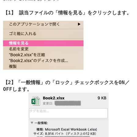
【1】 該当ファイルの「情報を見る」をクリックします。
【2】「一般情報」の「ロック」チェックボックスをON／
OFFします。