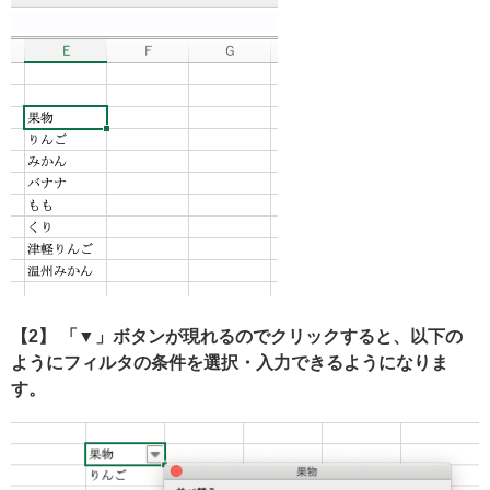
【2】 「▼」ボタンが現れるのでクリックすると、以下の
ようにフィルタの条件を選択・入力できるようになりま
す。