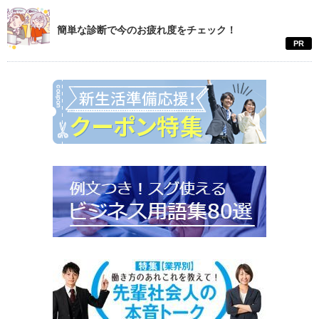
簡単な診断で今のお疲れ度をチェック！
PR