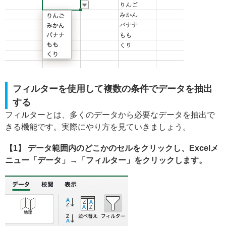
フィルターを使用して複数の条件でデータを抽出
する
フィルターとは、多くのデータから必要なデータを抽出で
きる機能です。実際にやり方を見ていきましょう。
【1】 データ範囲内のどこかのセルをクリックし、Excelメ
ニュー「データ」→「フィルター」をクリックします。