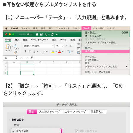
何もない状態からプルダウンリストを作る
【1】メニューバー「データ」→「入力規則」と進みます。
【2】「設定」→「許可」→「リスト」と選択し、「OK」
をクリックします。