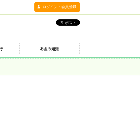
ログイン・会員登録