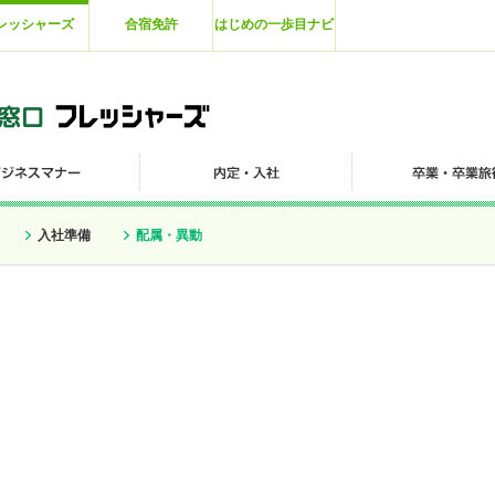
レッシャーズ
合宿免許
はじめの一歩目ナビ
入社準備
配属・異動