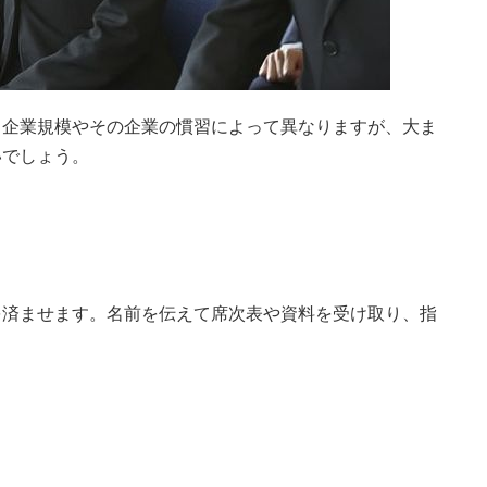
。企業規模やその企業の慣習によって異なりますが、大ま
いでしょう。
を済ませます。名前を伝えて席次表や資料を受け取り、指