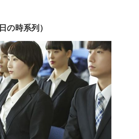
日の時系列）