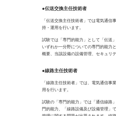
●伝送交換主任技術者
「伝送交換主任技術者」では電気通信
持・運用を行います。
試験では「専門的能力」として「伝送
いずれか一分野についての専門的能力
概要、当該設備の設備管理、セキュリ
●線路主任技術者
「線路主任技術者」では、電気通信事
用を行います。
試験の「専門的能力」では「通信線路
門的能力、「線路設備及び設備管理」
管理に関する問題が出題されます。線