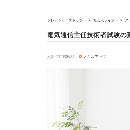
フレッシャーズトップ
>
社会人ライフ
>
ス
電気通信主任技術者試験の
更新:2019/05/31
スキルアップ