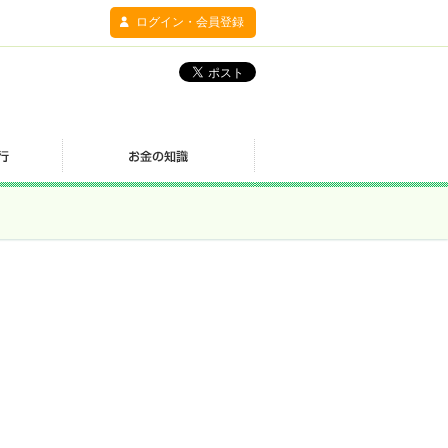
ログイン・会員登録