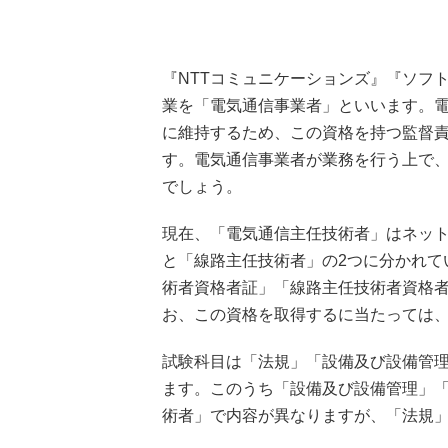
『NTTコミュニケーションズ』『ソフ
業を「電気通信事業者」といいます。
に維持するため、この資格を持つ監督
す。電気通信事業者が業務を行う上で
でしょう。
現在、「電気通信主任技術者」はネッ
と「線路主任技術者」の2つに分かれて
術者資格者証」「線路主任技術者資格
お、この資格を取得するに当たっては
試験科目は「法規」「設備及び設備管理
ます。このうち「設備及び設備管理」
術者」で内容が異なりますが、「法規