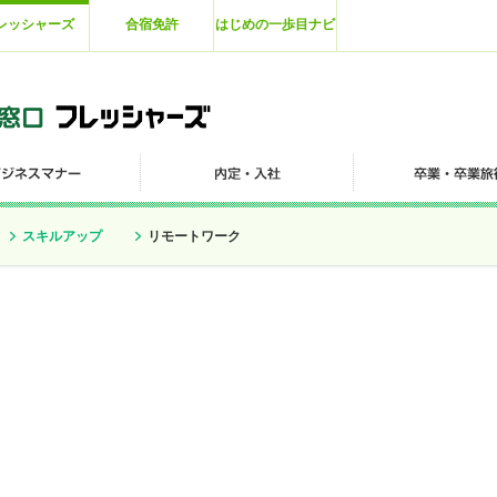
レッシャーズ
合宿免許
はじめの一歩目ナビ
スキルアップ
リモートワーク