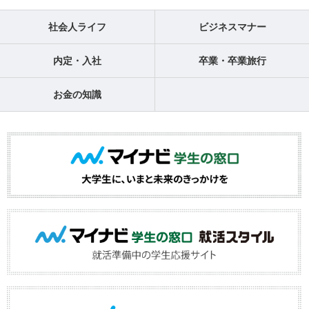
社会人ライフ
ビジネスマナー
内定・入社
卒業・卒業旅行
お金の知識