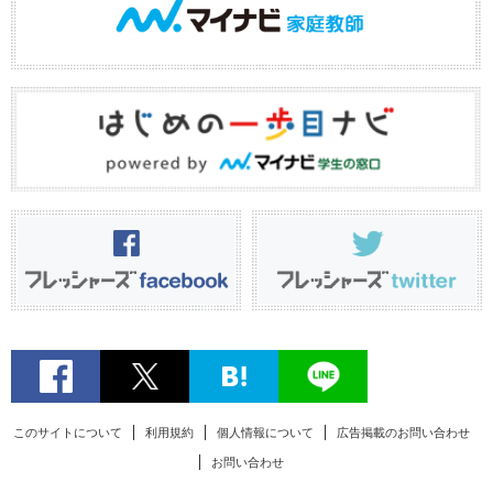
このサイトについて
利用規約
個人情報について
広告掲載のお問い合わせ
お問い合わせ