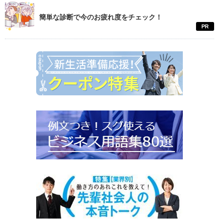
簡単な診断で今のお疲れ度をチェック！
PR