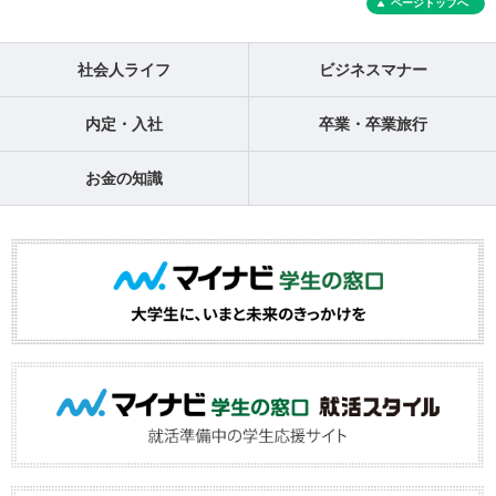
ページトップへ
社会人ライフ
ビジネスマナー
内定・入社
卒業・卒業旅行
お金の知識