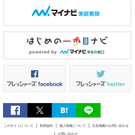
このサイトについて
利用規約
個人情報について
広告掲載のお問い合わせ
お問い合わせ