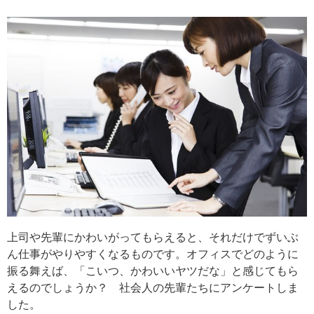
上司や先輩にかわいがってもらえると、それだけでずいぶ
ん仕事がやりやすくなるものです。オフィスでどのように
振る舞えば、「こいつ、かわいいヤツだな」と感じてもら
えるのでしょうか？ 社会人の先輩たちにアンケートしま
した。