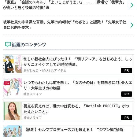
「素直」「会話のスキル」「よいしょがうまい」......職場で「後輩力」
が高いと思う後輩の特徴4選
後輩社員の非常識な言動、先輩の約4割が「わざと」と認識！「先輩女子社
員にお酌を要求」
話題のコンテンツ
忙しい新社会人にぴったり！ 「朝リフレア」をはじめよう。しっ
かりニオイケアして24時間快適。
身だしなみ・ビジネスアイテム
PR
いつでもわたしは前を向く。「女の子の日」を前向きに♪社会人エ
リ・大学生リカの物語
社会人ライフ
PR
視点を変えれば、世の中は変わる。「Rethink PROJECT」がつ
たえたいこと。
社会人ライフ
PR
【診断】セルフプロデュース力を鍛える！ “ジブン観”診断