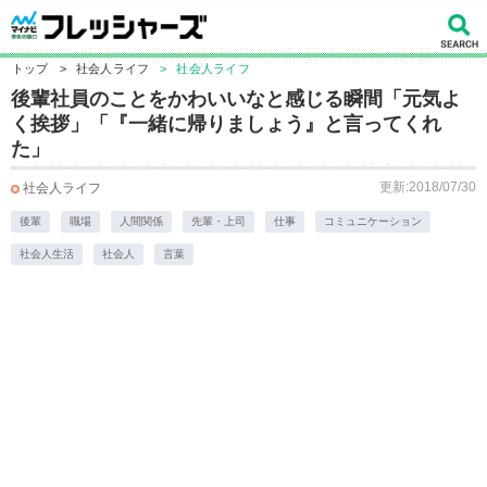
トップ
>
社会人ライフ
>
社会人ライフ
後輩社員のことをかわいいなと感じる瞬間「元気よ
く挨拶」「『一緒に帰りましょう』と言ってくれ
た」
更新:2018/07/30
社会人ライフ
後輩
職場
人間関係
先輩・上司
仕事
コミュニケーション
社会人生活
社会人
言葉