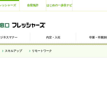
レッシャーズ
合宿免許
はじめの一歩目ナビ
スキルアップ
リモートワーク