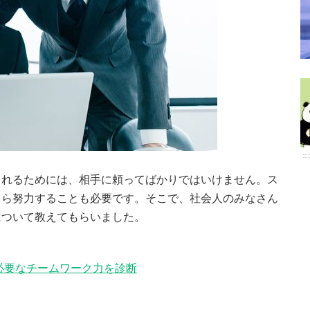
られるためには、相手に頼ってばかりではいけません。ス
自ら努力することも必要です。そこで、社会人のみなさん
について教えてもらいました。
必要なチームワーク力を診断