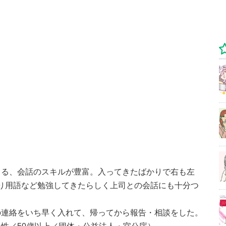
きる、会話のスキルが豊富。入ってきたばかりで右も左
しっかり用語など勉強してきたらしく上司との会話にも十分つ
の連絡をいち早く入れて、帰ってから報告・相談をした。