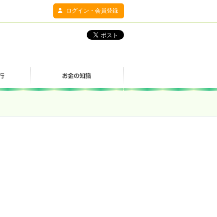
ログイン・会員登録