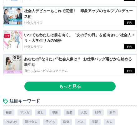
社会人デビューもこれで完璧！ 印象アップのセルフプロデュー
ス術
社会人ライフ
PR
いつでもわたしは前を向く。「女の子の日」を前向きに♪社会人エ
リ・大学生リカの物語
社会人ライフ
PR
あなたの“なりたい”社会人像は？ お仕事バッグ選びから始める
新生活
身だしなみ・ビジネスアイテム
PR
もっと見る
注目キーワード
秘書
マンガ
癒し
印象
服装
人気
財布
新卒
PayPay
新社会人
子ども
病気
バス
学部
大人