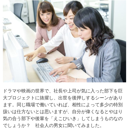
ドラマや映画の世界で、社長や上司が気に入った部下を巨
大プロジェクトに抜擢し、出世を後押しするシーンがあり
ます。同じ職場で働いていれば、相性によって多少の特別
扱いは仕方ないとは思いますが、自分が偉くなるとやはり
気の合う部下や後輩を「えこひいき」してしまうものなの
でしょうか？ 社会人の男女に聞いてみました。