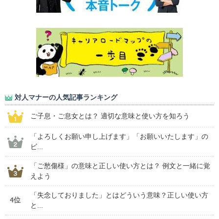
対人マナーの人気記事ランキング
ご子息・ご息女とは？ 適切な意味と使い方を知ろう
「よろしくお願い申し上げます」「お願いいたします」の
ビ...
「ご愁傷様」の意味と正しい使い方とは？ 例文と一緒に覚
えよう
「失念しておりました」とはどういう意味？正しい使い方
4位
と...