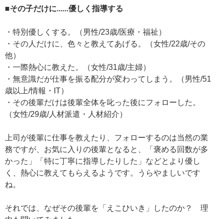
■その子だけに......優しく指導する
・特別優しくする。（男性/23歳/医療・福祉）
・その人だけに、色々と教えてあげる。（女性/22歳/その
他）
・一際熱心に教えた。（女性/31歳/主婦）
・無意識だが仕事を振る配分が変わってしまう。（男性/51
歳以上/情報・IT）
・その後輩だけは後輩全体を叱った後にフォローした。
（女性/29歳/人材派遣・人材紹介）
上司が後輩に仕事を教えたり、フォローするのは当然の業
務ですが、お気に入りの後輩となると、「褒める回数が多
かった」「特に丁寧に指導したりした」などとより優し
く、熱心に教えてもらえるようです。うらやましいです
ね。
それでは、なぜその後輩を「えこひいき」したのか？ 理