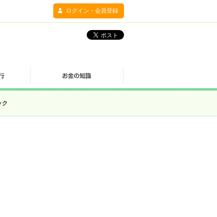
ログイン・会員登録
ック