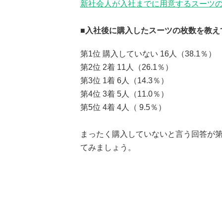
新社会人が入社までに用意するスーツの枚
■入社後に購入したスーツの枚数を教え
第1位 購入していない 16人（38.1％）
第2位 2着 11人（26.1％）
第3位 1着 6人（14.3％）
第4位 3着 5人（11.0％）
第5位 4着 4人（ 9.5％）
まったく購入していないと言う回答が第
てみましょう。