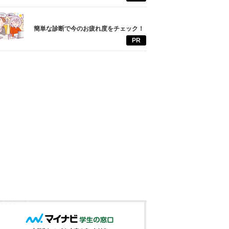
簡単な診断で今のお疲れ度をチェック！
PR