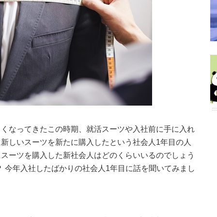
しくなってきたこの時期、就活スーツや入社前に手に入れ
新しいスーツを新たに購入したという社会人1年目の人
にスーツを購入した新社会人はどのくらいいるのでしょう
？ 今年入社したばかりの社会人1年目に話を聞いてみまし