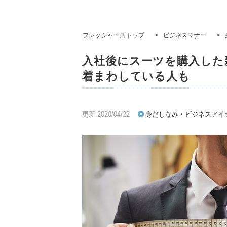
フレッシャーズトップ
>
ビジネスマナー
>
入社後にスーツを購入した
着まわしている人も
更新:2020/04/22
身だしなみ・ビジネスアイ