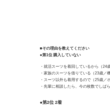
■その理由を教えてください
●第1位 購入していない
・就活スーツを着回しているから（24
・家族のスーツを借りている（23歳／
・スーツ以外も着用するので（25歳／
・先輩に相談したら、今の枚数でしばら
●第2位 2着