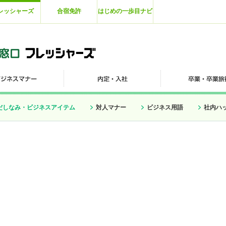
レッシャーズ
合宿免許
はじめの一歩目ナビ
だしなみ・ビジネスアイテム
対人マナー
ビジネス用語
社内ハ