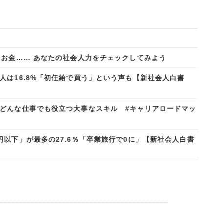
、お金…… あなたの社会人力をチェックしてみよう
人は16.8%「初任給で買う」という声も【新社会人白書
どんな仕事でも役立つ大事なスキル #キャリアロードマッ
以下」が最多の27.6％「卒業旅行で0に」【新社会人白書