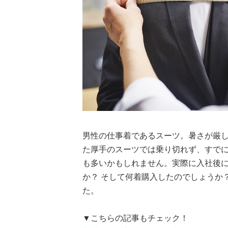
男性の仕事着であるスーツ。暑さが厳
た厚手のスーツでは乗り切れず、すでに
も多いかもしれません。実際に入社後
か？ そして何着購入したのでしょうか
た。
▼こちらの記事もチェック！