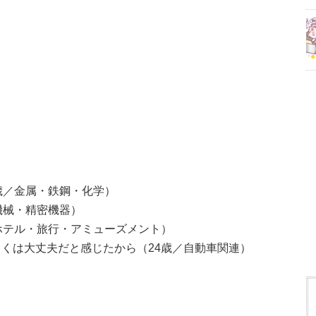
歳／金属・鉄鋼・化学）
機械・精密機器）
ホテル・旅行・アミューズメント）
くは大丈夫だと感じたから（24歳／自動車関連）