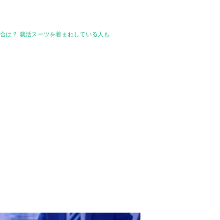
合は？ 就活スーツを着まわしている人も