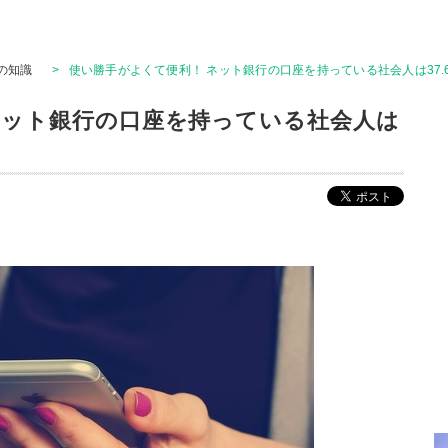
の知識
>
使い勝手がよくて便利！ ネット銀行の口座を持っている社会人は37.
ネット銀行の口座を持っている社会人は