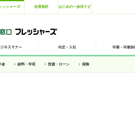
レッシャーズ
合宿免許
はじめの一歩目ナビ
年金
給料・年収
投資・ローン
保険