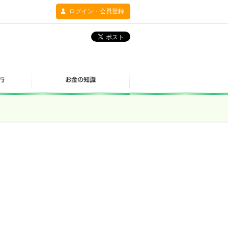
ログイン・会員登録