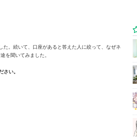
した。続いて、口座があると答えた人に絞って、なぜネ
用途を聞いてみました。
ださい。