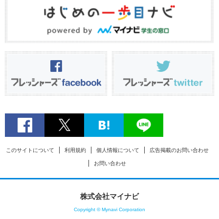
このサイトについて
利用規約
個人情報について
広告掲載のお問い合わせ
お問い合わせ
株式会社マイナビ
Copyright © Mynavi Corporation