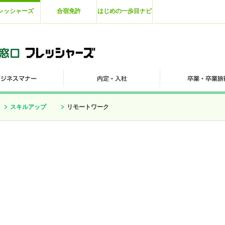
レッシャーズ
合宿免許
はじめの一歩目ナビ
スキルアップ
リモートワーク