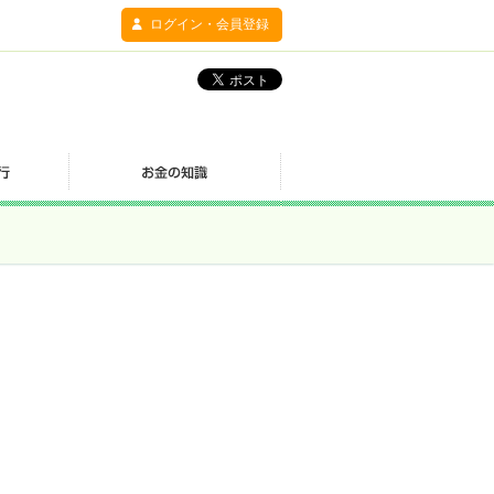
ログイン・会員登録