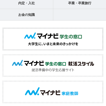
内定・入社
卒業・卒業旅行
お金の知識