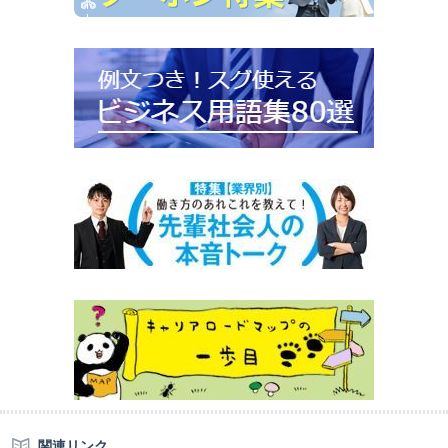
関連リンク