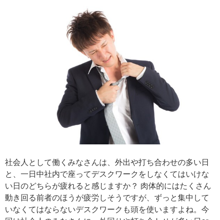
社会人として働くみなさんは、外出や打ち合わせの多い日
と、一日中社内で座ってデスクワークをしなくてはいけな
い日のどちらが疲れると感じますか？ 肉体的にはたくさん
動き回る前者のほうが疲労しそうですが、ずっと集中して
いなくてはならないデスクワークも頭を使いますよね。今