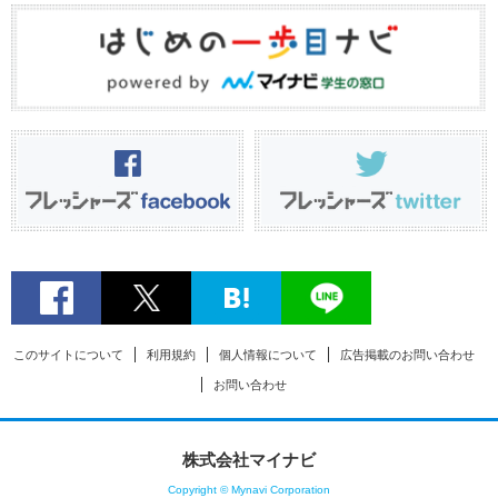
このサイトについて
利用規約
個人情報について
広告掲載のお問い合わせ
お問い合わせ
株式会社マイナビ
Copyright © Mynavi Corporation