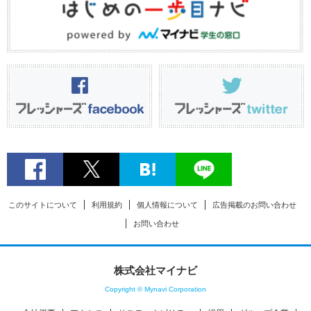
このサイトについて
利用規約
個人情報について
広告掲載のお問い合わせ
お問い合わせ
株式会社マイナビ
Copyright © Mynavi Corporation