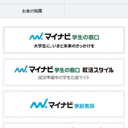
お金の知識