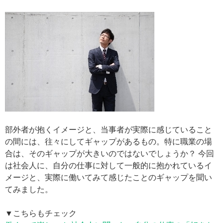
部外者が抱くイメージと、当事者が実際に感じていること
の間には、往々にしてギャップがあるもの。特に職業の場
合は、そのギャップが大きいのではないでしょうか？ 今回
は社会人に、自分の仕事に対して一般的に抱かれているイ
メージと、実際に働いてみて感じたことのギャップを聞い
てみました。
▼こちらもチェック