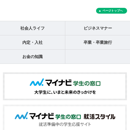
ページトップへ
社会人ライフ
ビジネスマナー
内定・入社
卒業・卒業旅行
お金の知識