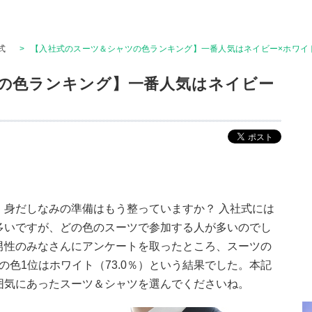
式
>
【入社式のスーツ＆シャツの色ランキング】一番人気はネイビー×ホワイ
の色ランキング】一番人気はネイビー
、身だしなみの準備はもう整っていますか？ 入社式には
多いですが、どの色のスーツで参加する人が多いのでし
男性のみなさんにアンケートを取ったところ、スーツの
ツの色1位はホワイト（73.0％）という結果でした。本記
囲気にあったスーツ＆シャツを選んでくださいね。