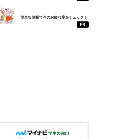
簡単な診断で今のお疲れ度をチェック！
PR