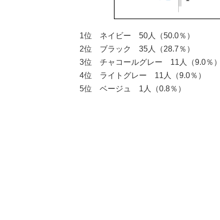
1位 ネイビー 50人（50.0％）
2位 ブラック 35人（28.7％）
3位 チャコールグレー 11人（9.0％
4位 ライトグレー 11人（9.0％）
5位 ベージュ 1人（0.8％）