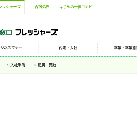
レッシャーズ
合宿免許
はじめの一歩目ナビ
入社準備
配属・異動