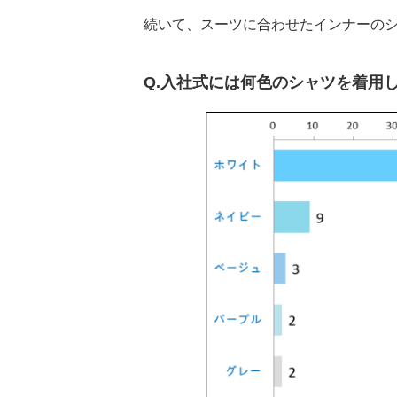
続いて、スーツに合わせたインナーの
Q.入社式には何色のシャツを着用