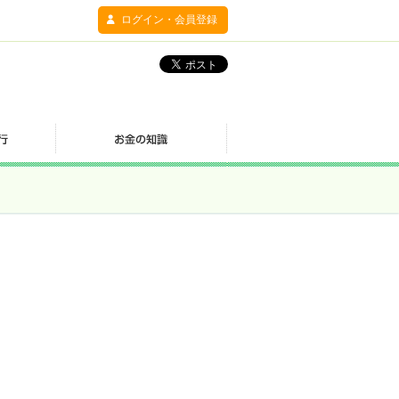
ログイン・会員登録