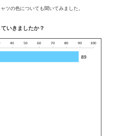
シャツの色についても聞いてみました。
していきましたか？