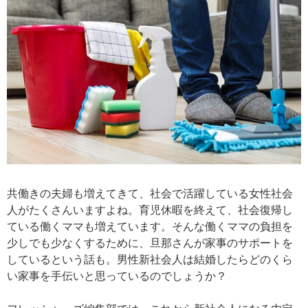
共働きの夫婦も増えてきて、社会で活躍している女性社会
人がたくさんいますよね。育児休暇を終えて、社会復帰し
ている働くママも増えています。そんな働くママの負担を
少しでも少なくするために、旦那さんが家事のサポートを
しているという話も。男性新社会人は結婚したらどのくら
い家事を手伝いと思っているのでしょうか？