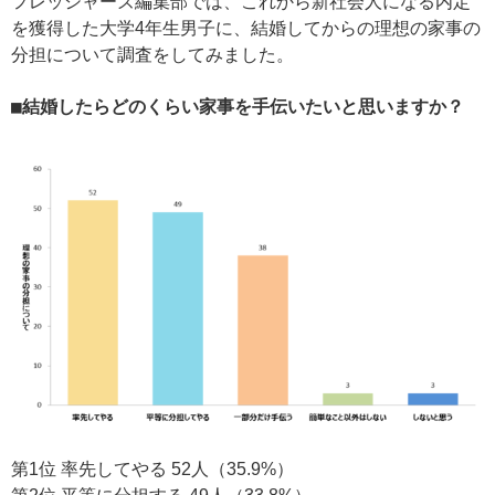
フレッシャーズ編集部では、これから新社会人になる内定
を獲得した大学4年生男子に、結婚してからの理想の家事の
分担について調査をしてみました。
■結婚したらどのくらい家事を手伝いたいと思いますか？
第1位 率先してやる 52人（35.9%）