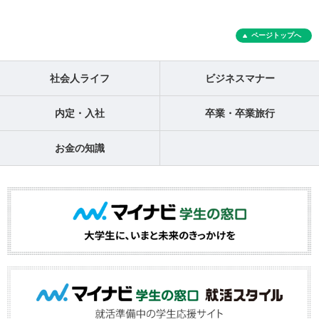
ページトップへ
社会人ライフ
ビジネスマナー
内定・入社
卒業・卒業旅行
お金の知識