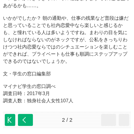
あがるかも……。
いかがでしたか？ 朝の通勤や、仕事の残業など普段は嫌だ
と思っていることでも社内恋愛中なら楽しいと感じるか
も、と憧れている人は多いようですね。まわりの目を気に
しなければならないのがネックですが、公私をきっちりわ
けつつ社内恋愛ならではのシチュエーションを楽しむこと
ができれば、プライベートも仕事も順調にステップアップ
できるのではないでしょうか。
文・学生の窓口編集部
マイナビ学生の窓口調べ
調査日時：2017年3月
調査人数：独身社会人女性107人
2 / 2