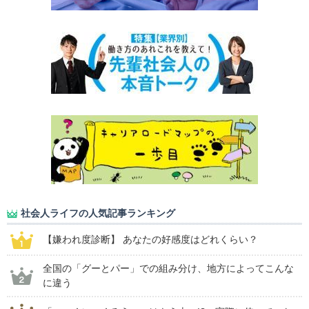
社会人ライフの人気記事ランキング
【嫌われ度診断】 あなたの好感度はどれくらい？
全国の「グーとパー」での組み分け、地方によってこんな
に違う