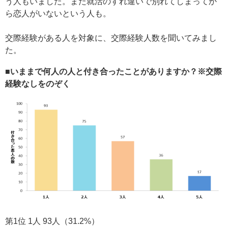
う人もいました。また就活のすれ違いで別れてしまってか
ら恋人がいないという人も。
交際経験がある人を対象に、交際経験人数を聞いてみまし
た。
■いままで何人の人と付き合ったことがありますか？※交際
経験なしをのぞく
第1位 1人 93人（31.2%）