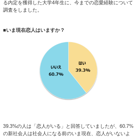
る内定を獲得した大学4年生に、今までの恋愛経験について
調査をしました。
■いま現在恋人はいますか？
39.3%の人は「恋人がいる」と回答していましたが、60.7%
の新社会人は社会人になる前のいま現在、恋人がいないよ