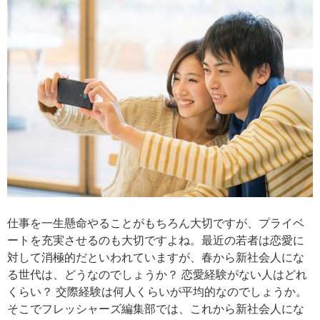
仕事を一生懸命やることがもちろん大切ですが、プライベ
ートを充実させるのも大切ですよね。最近の若者は恋愛に
対して消極的だといわれていますが、春から新社会人にな
る世代は、どうなのでしょうか？ 恋愛経験がない人はどれ
くらい？ 交際経験は何人くらいが平均的なのでしょうか。
そこでフレッシャーズ編集部では、これから新社会人にな