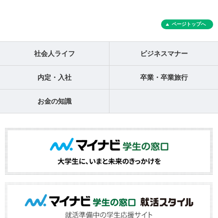
ページトップへ
社会人ライフ
ビジネスマナー
内定・入社
卒業・卒業旅行
お金の知識