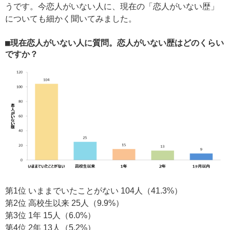
うです。今恋人がいない人に、現在の「恋人がいない歴」
についても細かく聞いてみました。
■現在恋人がいない人に質問。恋人がいない歴はどのくらい
ですか？
第1位 いままでいたことがない 104人（41.3%）
第2位 高校生以来 25人（9.9%）
第3位 1年 15人（6.0%）
第4位 2年 13人（5.2%）