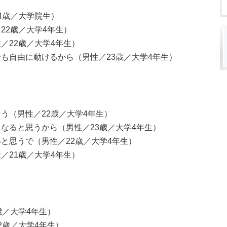
4歳／大学院生）
22歳／大学4年生）
／22歳／大学4年生）
も自由に動けるから（男性／23歳／大学4年生）
う（男性／22歳／大学4年生）
なると思うから（男性／23歳／大学4年生）
と思うで（男性／22歳／大学4年生）
／21歳／大学4年生）
歳／大学4年生）
2歳／大学4年生）