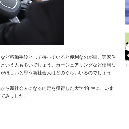
定など移動手段として持っていると便利なのが車。実家住
るという人も多いでしょう。カーシェアリングなど便利な
車がほしいと思う新社会人はどのぐらいいるのでしょう
から新社会人になる内定を獲得した大学4年生に、いま
してみました。