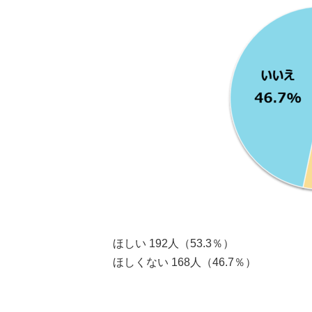
ほしい 192人（53.3％）
ほしくない 168人（46.7％）