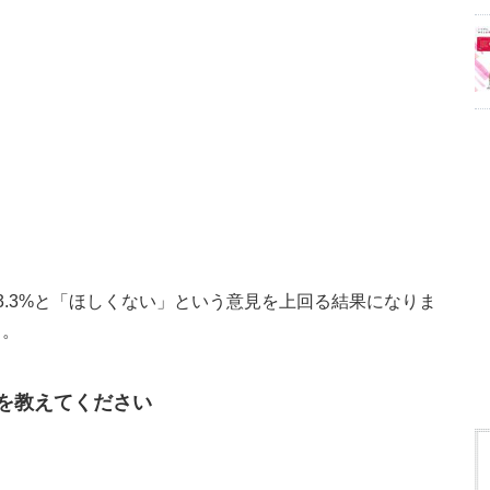
3.3%と「ほしくない」という意見を上回る結果になりま
う。
を教えてください