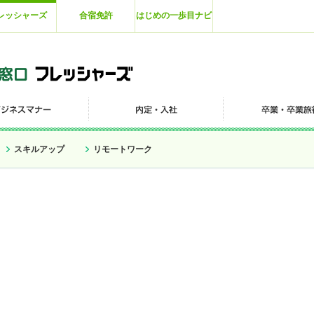
レッシャーズ
合宿免許
はじめの一歩目ナビ
スキルアップ
リモートワーク