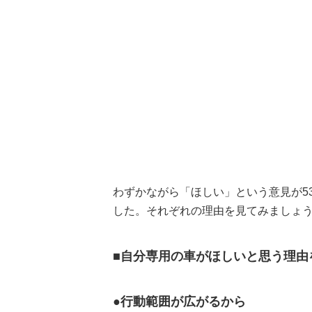
わずかながら「ほしい」という意見が5
した。それぞれの理由を見てみましょ
■自分専用の車がほしいと思う理由
●行動範囲が広がるから