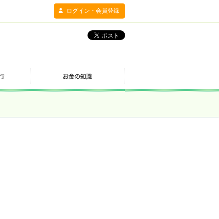
ログイン・会員登録