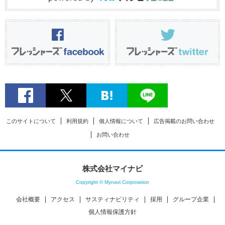
このサイトについて
利用規約
個人情報について
広告掲載のお問い合わせ
お問い合わせ
株式会社マイナビ
Copyright © Mynavi Corporation
会社概要
アクセス
サスティナビリティ
採用
グループ企業
個人情報保護方針