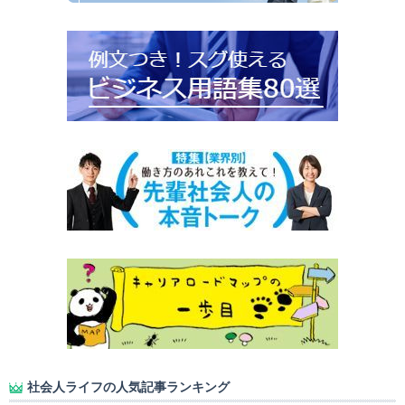
社会人ライフの人気記事ランキング