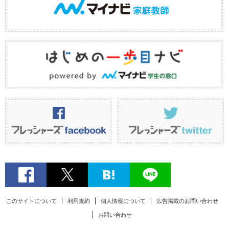
このサイトについて
利用規約
個人情報について
広告掲載のお問い合わせ
お問い合わせ