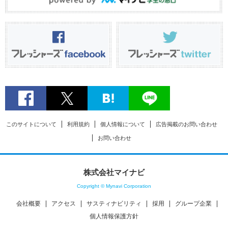
このサイトについて
利用規約
個人情報について
広告掲載のお問い合わせ
お問い合わせ
株式会社マイナビ
Copyright © Mynavi Corporation
会社概要
アクセス
サスティナビリティ
採用
グループ企業
個人情報保護方針