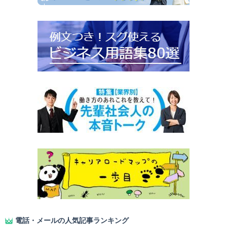
電話・メールの人気記事ランキング