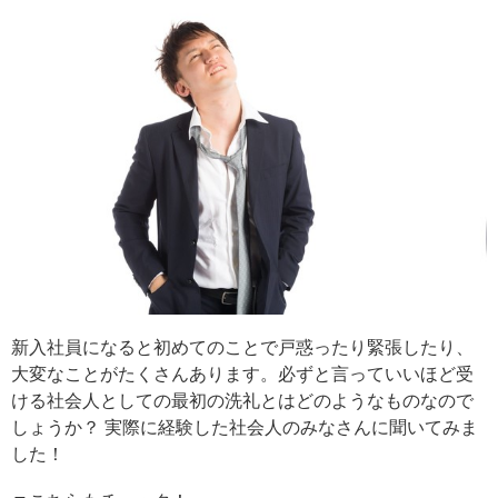
新入社員になると初めてのことで戸惑ったり緊張したり、
大変なことがたくさんあります。必ずと言っていいほど受
ける社会人としての最初の洗礼とはどのようなものなので
しょうか？ 実際に経験した社会人のみなさんに聞いてみま
した！