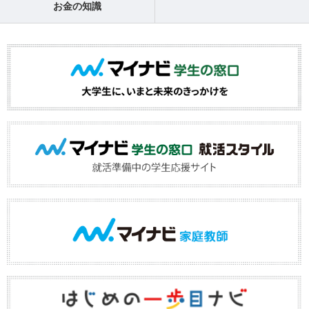
お金の知識