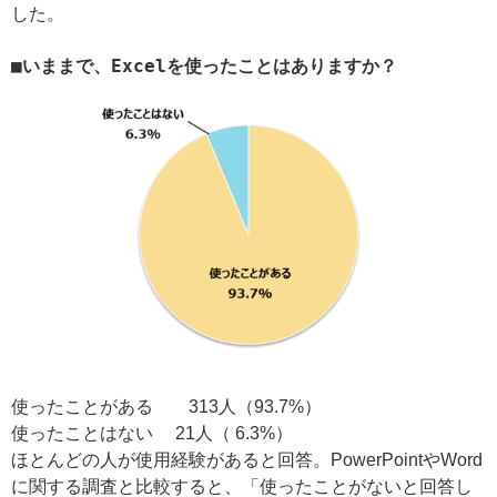
した。
■いままで、Excelを使ったことはありますか？
使ったことがある 313人（93.7%）
使ったことはない 21人（ 6.3%）
ほとんどの人が使用経験があると回答。PowerPointやWord
に関する調査と比較すると、「使ったことがないと回答し