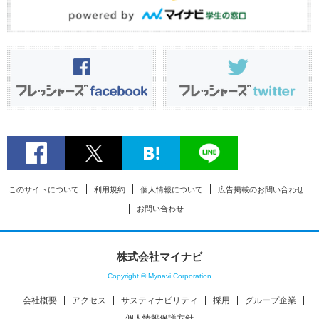
このサイトについて
利用規約
個人情報について
広告掲載のお問い合わせ
お問い合わせ
株式会社マイナビ
Copyright © Mynavi Corporation
会社概要
アクセス
サスティナビリティ
採用
グループ企業
個人情報保護方針