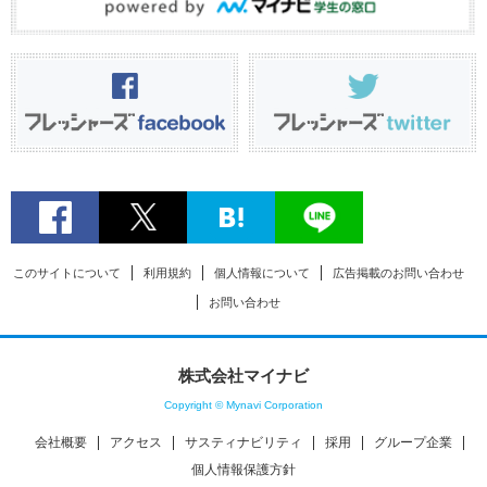
このサイトについて
利用規約
個人情報について
広告掲載のお問い合わせ
お問い合わせ
株式会社マイナビ
Copyright © Mynavi Corporation
会社概要
アクセス
サスティナビリティ
採用
グループ企業
個人情報保護方針