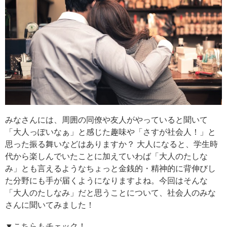
みなさんには、周囲の同僚や友人がやっていると聞いて
「大人っぽいなぁ」と感じた趣味や「さすが社会人！」と
思った振る舞いなどはありますか？ 大人になると、学生時
代から楽しんでいたことに加えていわば「大人のたしな
み」とも言えるようなちょっと金銭的・精神的に背伸びし
た分野にも手が届くようになりますよね。今回はそんな
「大人のたしなみ」だと思うことについて、社会人のみな
さんに聞いてみました！
▼こちらもチェック！