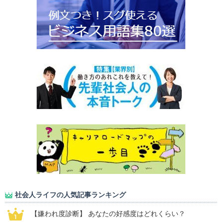
社会人ライフの人気記事ランキング
【嫌われ度診断】 あなたの好感度はどれくらい？