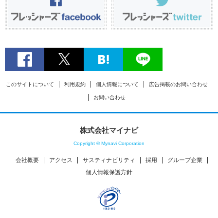
このサイトについて
利用規約
個人情報について
広告掲載のお問い合わせ
お問い合わせ
株式会社マイナビ
Copyright © Mynavi Corporation
会社概要
アクセス
サスティナビリティ
採用
グループ企業
個人情報保護方針