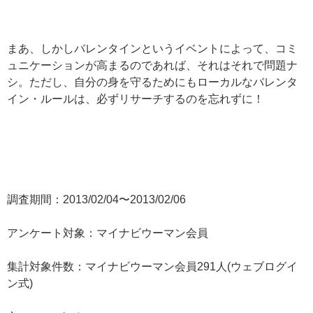
まあ、しかしバレンタインというイベントによって、コミ
ュニケーションが高まるのであれば、それはそれで問題ナ
シ。ただし、自分の身を守るためにもローカルなバレンタ
イン・ルールは、必ずリサーチするのを忘れずに！
調査期間：2013/02/04〜2013/02/06
アンケート対象：マイナビウーマン会員
集計対象件数：マイナビウーマン会員291人(ウェブログイ
ン式)