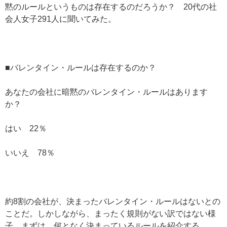
黙のルールというものは存在するのだろうか？ 20代の社
会人女子291人に聞いてみた。
■バレンタイン・ルールは存在するのか？
あなたの会社に暗黙のバレンタイン・ルールはあります
か？
はい 22％
いいえ 78％
約8割の会社が、決まったバレンタイン・ルールはないとの
ことだ。しかしながら、まったく規則がない訳ではない様
子。まずは、何となく決まっているルールを紹介する。