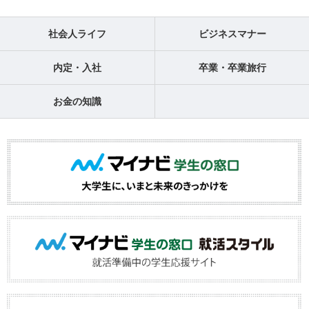
社会人ライフ
ビジネスマナー
内定・入社
卒業・卒業旅行
お金の知識