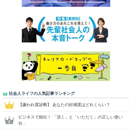
社会人ライフの人気記事ランキング
【嫌われ度診断】 あなたの好感度はどれくらい？
ビジネスで頻出！ 「頂く」と「いただく」の正しい使い
分...