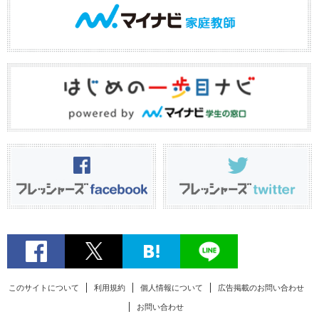
このサイトについて
利用規約
個人情報について
広告掲載のお問い合わせ
お問い合わせ