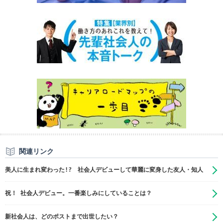
関連リンク
美人に生まれ変わった!? 社会人デビューして華麗に変身した友人・知人
祝！ 社会人デビュー。一番楽しみにしていることは？
新社会人は、どのポストまで出世したい？