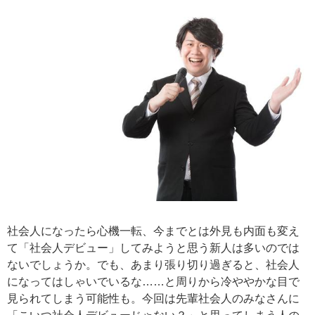
社会人になったら心機一転、今までとは外見も内面も変え
て「社会人デビュー」してみようと思う新人は多いのでは
ないでしょうか。でも、あまり張り切り過ぎると、社会人
になってはしゃいでいるな……と周りから冷ややかな目で
見られてしまう可能性も。今回は先輩社会人のみなさんに