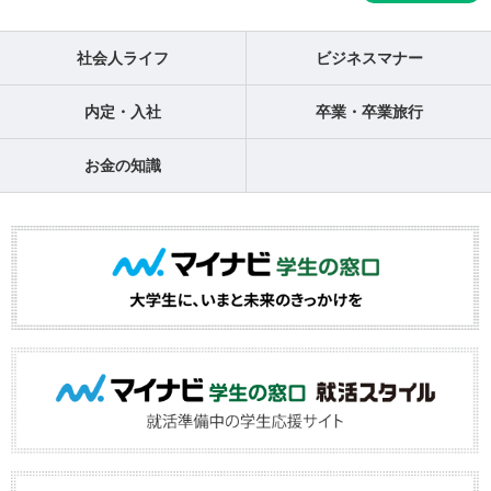
社会人ライフ
ビジネスマナー
内定・入社
卒業・卒業旅行
お金の知識