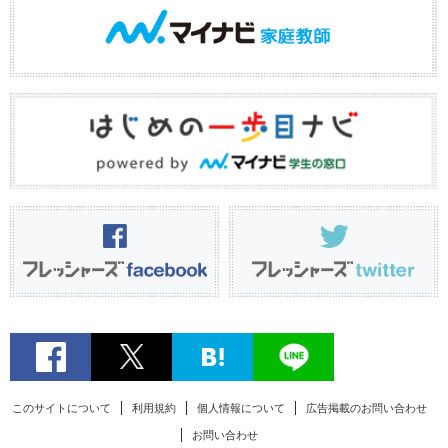
このサイトについて
利用規約
個人情報について
広告掲載のお問い合わせ
お問い合わせ