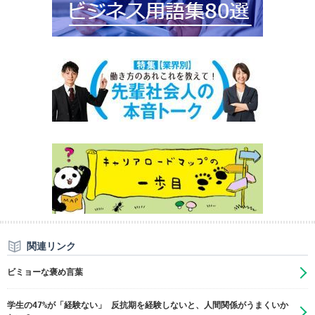
関連リンク
ビミョーな褒め言葉
学生の47%が「経験ない」 反抗期を経験しないと、人間関係がうまくいか