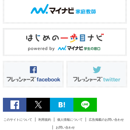
このサイトについて
利用規約
個人情報について
広告掲載のお問い合わせ
お問い合わせ