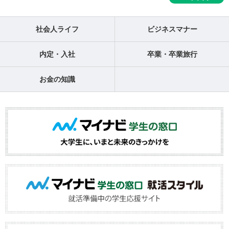
社会人ライフ
ビジネスマナー
内定・入社
卒業・卒業旅行
お金の知識