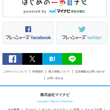
このサイトについて
利用規約
個人情報について
広告掲載のお問い合わせ
お問い合わせ
株式会社マイナビ
Copyright © Mynavi Corporation
会社概要
アクセス
サスティナビリティ
採用
グループ企業