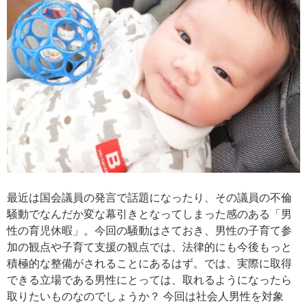
最近は国会議員の発言で話題になったり、その議員の不倫
騒動でなんだか変な幕引きとなってしまった感のある「男
性の育児休暇」。今回の騒動はさておき、男性の子育て参
加の観点や子育て支援の観点では、法律的にも今後もっと
積極的な整備がされることにあるはず。では、実際に取得
できる立場である男性にとっては、取れるようになったら
取りたいものなのでしょうか？ 今回は社会人男性を対象