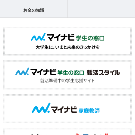
お金の知識