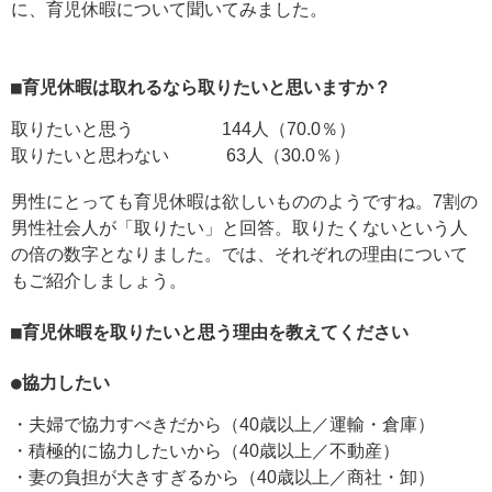
に、育児休暇について聞いてみました。
■育児休暇は取れるなら取りたいと思いますか？
取りたいと思う 144人（70.0％）
取りたいと思わない 63人（30.0％）
男性にとっても育児休暇は欲しいもののようですね。7割の
男性社会人が「取りたい」と回答。取りたくないという人
の倍の数字となりました。では、それぞれの理由について
もご紹介しましょう。
■育児休暇を取りたいと思う理由を教えてください
●協力したい
・夫婦で協力すべきだから（40歳以上／運輸・倉庫）
・積極的に協力したいから（40歳以上／不動産）
・妻の負担が大きすぎるから（40歳以上／商社・卸）