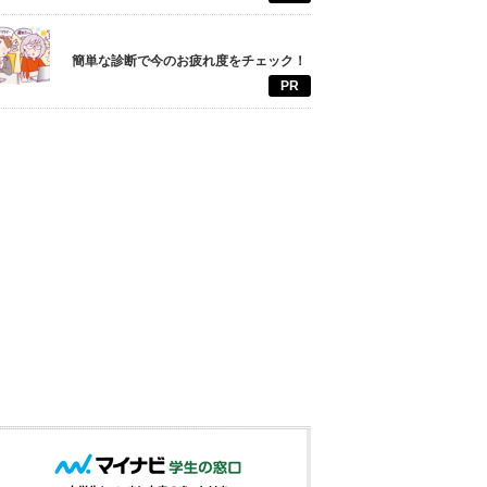
簡単な診断で今のお疲れ度をチェック！
PR