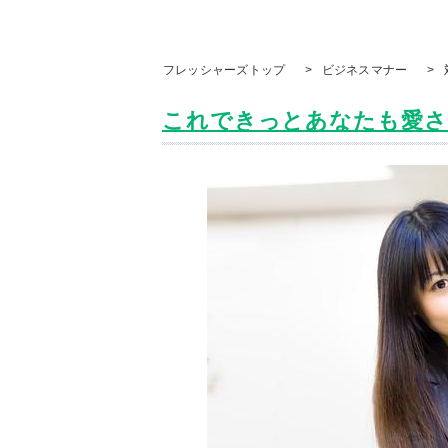
フレッシャーズトップ
>
ビジネスマナー
>
これできっとあなたも愛され