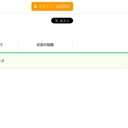
ログイン・会員登録
ック