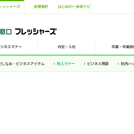
レッシャーズ
合宿免許
はじめの一歩目ナビ
だしなみ・ビジネスアイテム
対人マナー
ビジネス用語
社内ハ