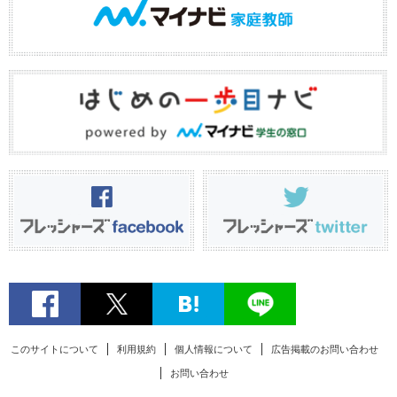
このサイトについて
利用規約
個人情報について
広告掲載のお問い合わせ
お問い合わせ