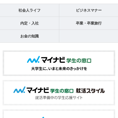
社会人ライフ
ビジネスマナー
内定・入社
卒業・卒業旅行
お金の知識