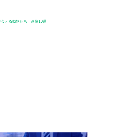
会える動物たち 画像10選