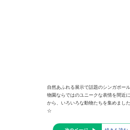
自然あふれる展示で話題のシンガポール
物園ならではのユニークな表情を間近に見る
から、いろいろな動物たちを集めました。
☆