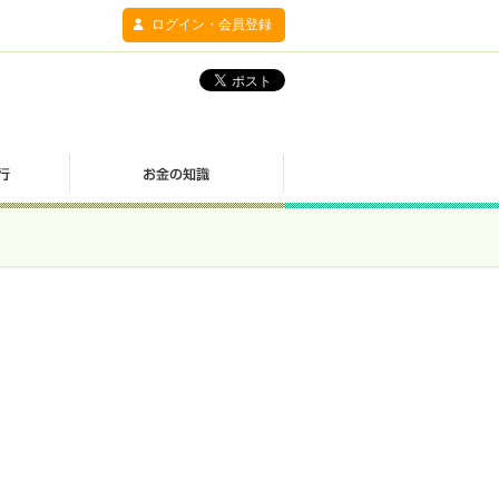
ログイン・会員登録