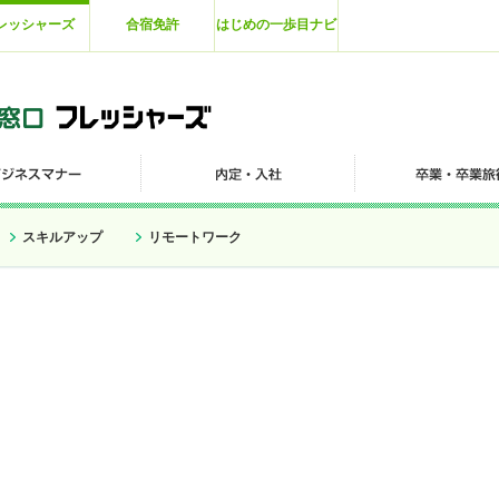
レッシャーズ
合宿免許
はじめの一歩目ナビ
スキルアップ
リモートワーク