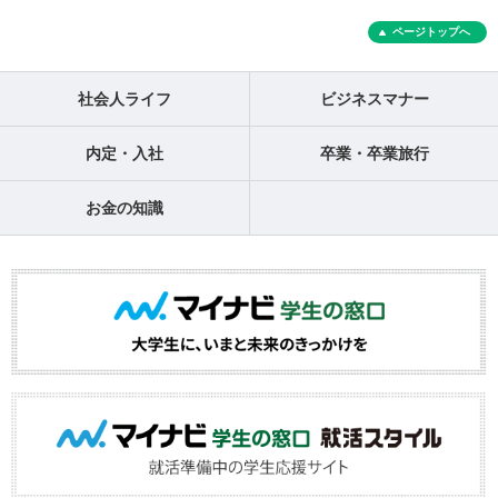
ページトップへ
社会人ライフ
ビジネスマナー
内定・入社
卒業・卒業旅行
お金の知識