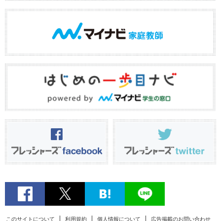
このサイトについて
利用規約
個人情報について
広告掲載のお問い合わせ