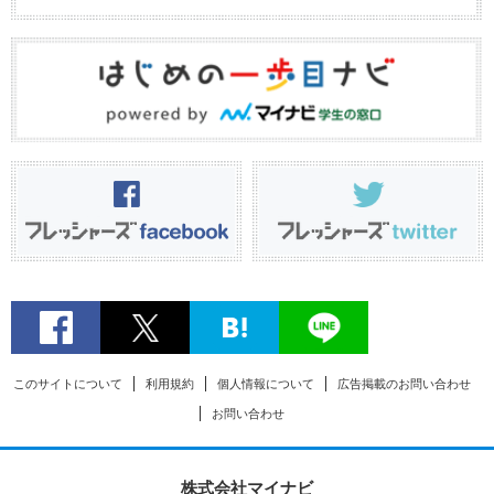
このサイトについて
利用規約
個人情報について
広告掲載のお問い合わせ
お問い合わせ
株式会社マイナビ