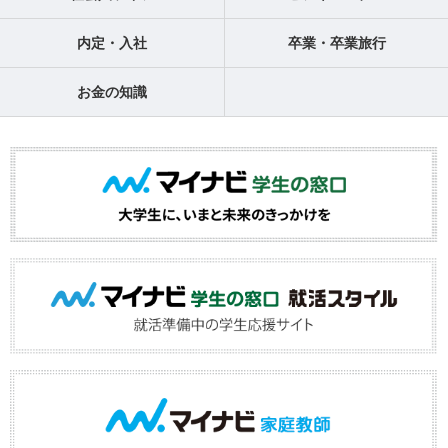
内定・入社
卒業・卒業旅行
お金の知識